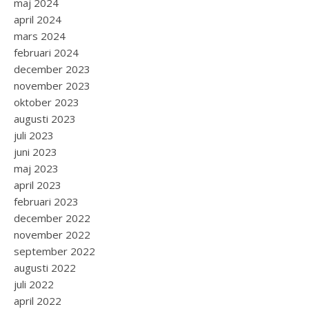
maj 2024
april 2024
mars 2024
februari 2024
december 2023
november 2023
oktober 2023
augusti 2023
juli 2023
juni 2023
maj 2023
april 2023
februari 2023
december 2022
november 2022
september 2022
augusti 2022
juli 2022
april 2022