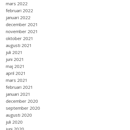
mars 2022
februari 2022
januari 2022
december 2021
november 2021
oktober 2021
augusti 2021
juli 2021
juni 2021
maj 2021
april 2021
mars 2021
februari 2021
januari 2021
december 2020
september 2020
augusti 2020
juli 2020
juni 2020