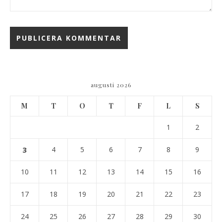
augusti 2026
M
T
O
T
F
L
S
1
2
3
4
5
6
7
8
9
10
11
12
13
14
15
16
17
18
19
20
21
22
23
24
25
26
27
28
29
30