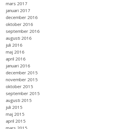
mars 2017
januari 2017
december 2016
oktober 2016
september 2016
augusti 2016
juli 2016
maj 2016
april 2016
januari 2016
december 2015
november 2015
oktober 2015
september 2015
augusti 2015
juli 2015
maj 2015
april 2015
mars 2015