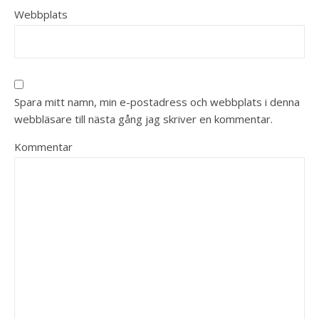
Webbplats
Spara mitt namn, min e-postadress och webbplats i denna
webbläsare till nästa gång jag skriver en kommentar.
Kommentar