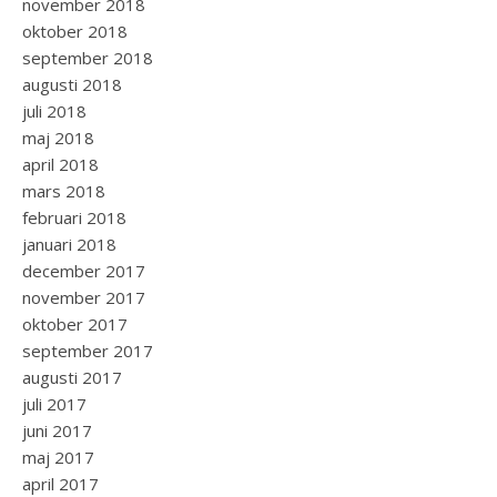
november 2018
oktober 2018
september 2018
augusti 2018
juli 2018
maj 2018
april 2018
mars 2018
februari 2018
januari 2018
december 2017
november 2017
oktober 2017
september 2017
augusti 2017
juli 2017
juni 2017
maj 2017
april 2017