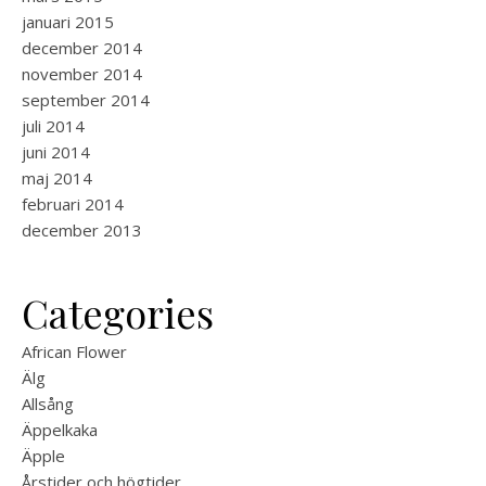
januari 2015
december 2014
november 2014
september 2014
juli 2014
juni 2014
maj 2014
februari 2014
december 2013
Categories
African Flower
Älg
Allsång
Äppelkaka
Äpple
Årstider och högtider