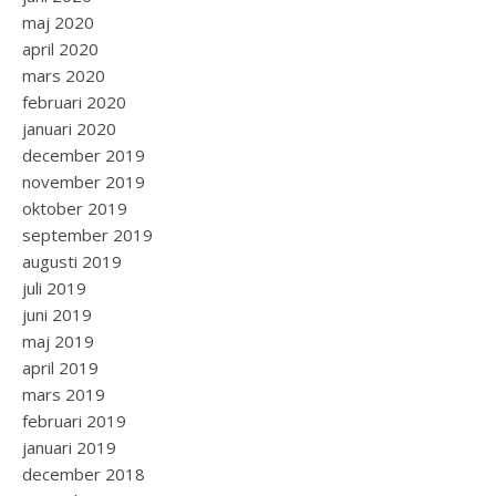
maj 2020
april 2020
mars 2020
februari 2020
januari 2020
december 2019
november 2019
oktober 2019
september 2019
augusti 2019
juli 2019
juni 2019
maj 2019
april 2019
mars 2019
februari 2019
januari 2019
december 2018