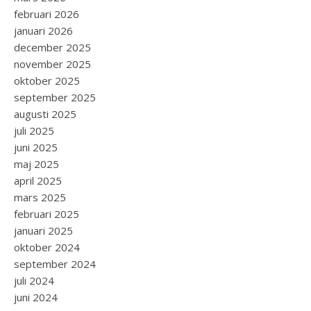
februari 2026
januari 2026
december 2025
november 2025
oktober 2025
september 2025
augusti 2025
juli 2025
juni 2025
maj 2025
april 2025
mars 2025
februari 2025
januari 2025
oktober 2024
september 2024
juli 2024
juni 2024