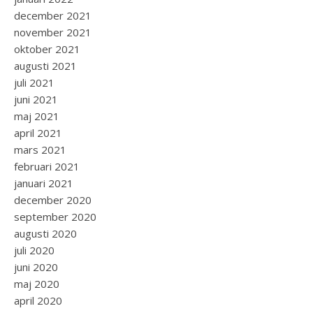
december 2021
november 2021
oktober 2021
augusti 2021
juli 2021
juni 2021
maj 2021
april 2021
mars 2021
februari 2021
januari 2021
december 2020
september 2020
augusti 2020
juli 2020
juni 2020
maj 2020
april 2020