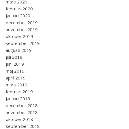
mars 2020
februari 2020
januari 2020
december 2019
november 2019
oktober 2019
september 2019
augusti 2019
juli 2019
juni 2019
maj 2019
april 2019
mars 2019
februari 2019
januari 2019
december 2018
november 2018
oktober 2018
september 2018