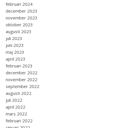
februari 2024
december 2023
november 2023
oktober 2023
augusti 2023
juli 2023
juni 2023
maj 2023
april 2023
februari 2023
december 2022
november 2022
september 2022
augusti 2022
juli 2022
april 2022
mars 2022
februari 2022
januari 2022