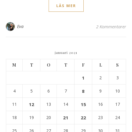
LÄS MER
Eva
2 Kommentarer
januari 2021
M
T
O
T
F
L
S
1
2
3
4
5
6
7
8
9
10
11
12
13
14
15
16
17
18
19
20
21
22
23
24
25
26
27
28
29
30
31