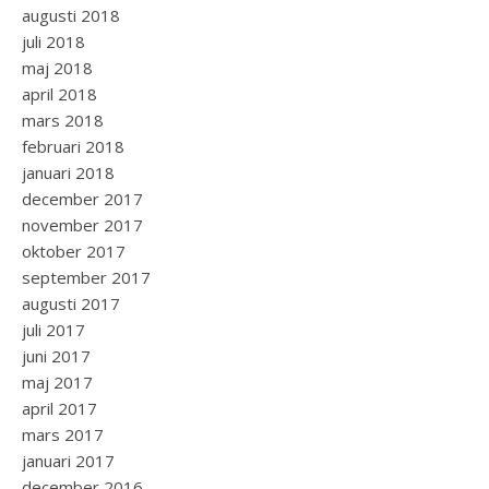
augusti 2018
juli 2018
maj 2018
april 2018
mars 2018
februari 2018
januari 2018
december 2017
november 2017
oktober 2017
september 2017
augusti 2017
juli 2017
juni 2017
maj 2017
april 2017
mars 2017
januari 2017
december 2016