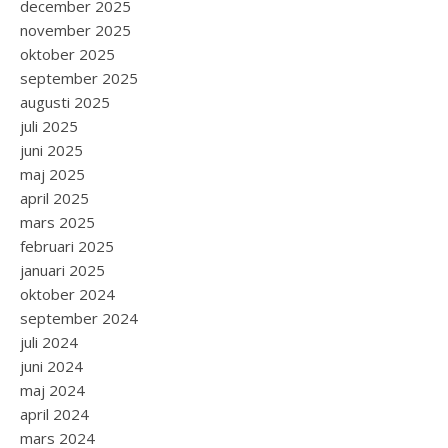
december 2025
november 2025
oktober 2025
september 2025
augusti 2025
juli 2025
juni 2025
maj 2025
april 2025
mars 2025
februari 2025
januari 2025
oktober 2024
september 2024
juli 2024
juni 2024
maj 2024
april 2024
mars 2024