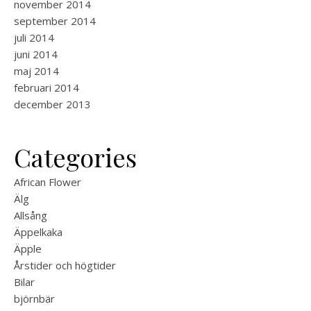
november 2014
september 2014
juli 2014
juni 2014
maj 2014
februari 2014
december 2013
Categories
African Flower
Älg
Allsång
Äppelkaka
Äpple
Årstider och högtider
Bilar
björnbär