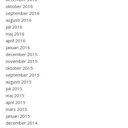
oktober 2016
september 2016
augusti 2016
juli 2016
maj 2016
april 2016
januari 2016
december 2015
november 2015
oktober 2015
september 2015
augusti 2015
juli 2015
maj 2015
april 2015
mars 2015
januari 2015
december 2014