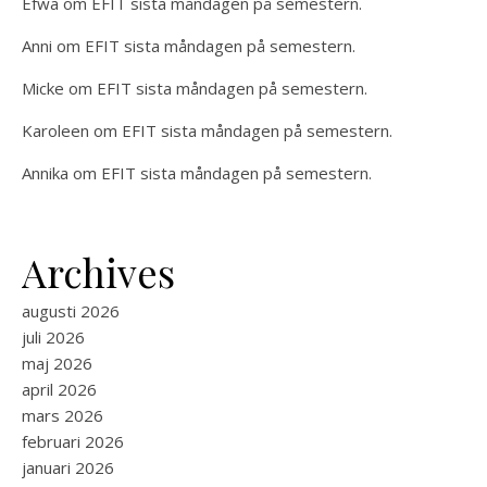
Efwa
om
EFIT sista måndagen på semestern.
Anni
om
EFIT sista måndagen på semestern.
Micke
om
EFIT sista måndagen på semestern.
Karoleen
om
EFIT sista måndagen på semestern.
Annika
om
EFIT sista måndagen på semestern.
Archives
augusti 2026
juli 2026
maj 2026
april 2026
mars 2026
februari 2026
januari 2026