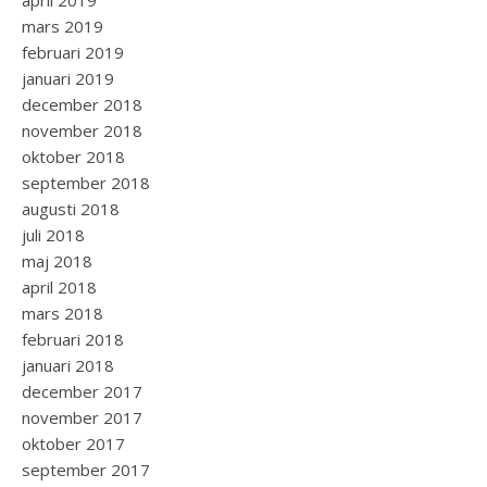
april 2019
mars 2019
februari 2019
januari 2019
december 2018
november 2018
oktober 2018
september 2018
augusti 2018
juli 2018
maj 2018
april 2018
mars 2018
februari 2018
januari 2018
december 2017
november 2017
oktober 2017
september 2017