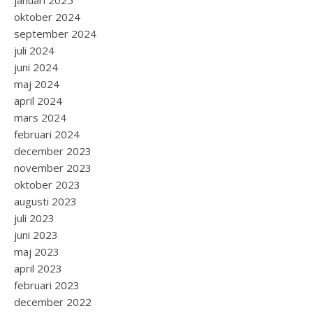
januari 2025
oktober 2024
september 2024
juli 2024
juni 2024
maj 2024
april 2024
mars 2024
februari 2024
december 2023
november 2023
oktober 2023
augusti 2023
juli 2023
juni 2023
maj 2023
april 2023
februari 2023
december 2022