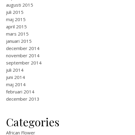
augusti 2015
juli 2015
maj 2015
april 2015
mars 2015
januari 2015
december 2014
november 2014
september 2014
juli 2014
juni 2014
maj 2014
februari 2014
december 2013
Categories
African Flower