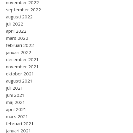
november 2022
september 2022
augusti 2022
juli 2022
april 2022
mars 2022
februari 2022
januari 2022
december 2021
november 2021
oktober 2021
augusti 2021
juli 2021
juni 2021
maj 2021
april 2021
mars 2021
februari 2021
januari 2021