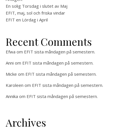
En solig Torsdag i slutet av Maj
EFIT, maj, sol och friska vindar
EFIT en Lördag i April
Recent Comments
Efwa
om
EFIT sista måndagen på semestern.
Anni
om
EFIT sista måndagen på semestern.
Micke
om
EFIT sista måndagen på semestern.
Karoleen
om
EFIT sista måndagen på semestern.
Annika
om
EFIT sista måndagen på semestern.
Archives