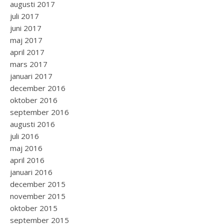
augusti 2017
juli 2017
juni 2017
maj 2017
april 2017
mars 2017
januari 2017
december 2016
oktober 2016
september 2016
augusti 2016
juli 2016
maj 2016
april 2016
januari 2016
december 2015
november 2015
oktober 2015
september 2015