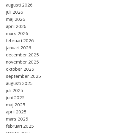
augusti 2026
juli 2026
maj 2026
april 2026
mars 2026
februari 2026
januari 2026
december 2025
november 2025
oktober 2025
september 2025
augusti 2025
juli 2025
juni 2025
maj 2025
april 2025
mars 2025
februari 2025