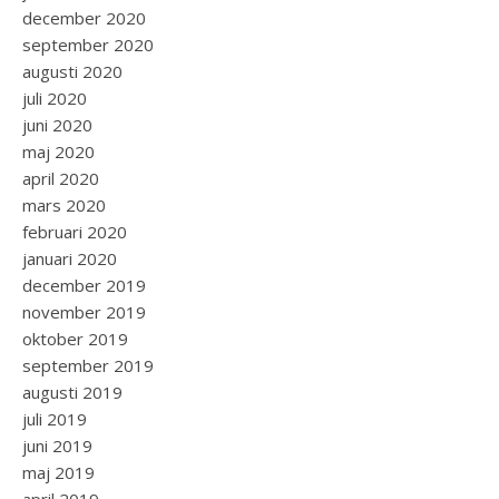
december 2020
september 2020
augusti 2020
juli 2020
juni 2020
maj 2020
april 2020
mars 2020
februari 2020
januari 2020
december 2019
november 2019
oktober 2019
september 2019
augusti 2019
juli 2019
juni 2019
maj 2019