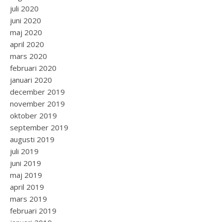
juli 2020
juni 2020
maj 2020
april 2020
mars 2020
februari 2020
januari 2020
december 2019
november 2019
oktober 2019
september 2019
augusti 2019
juli 2019
juni 2019
maj 2019
april 2019
mars 2019
februari 2019