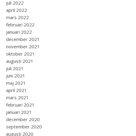
juli 2022
april 2022
mars 2022
februari 2022
januari 2022
december 2021
november 2021
oktober 2021
augusti 2021
juli 2021
juni 2021
maj 2021
april 2021
mars 2021
februari 2021
januari 2021
december 2020
september 2020
augusti 2020