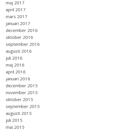
maj 2017
april 2017
mars 2017
januari 2017
december 2016
oktober 2016
september 2016
augusti 2016
juli 2016
maj 2016
april 2016
januari 2016
december 2015
november 2015
oktober 2015
september 2015
augusti 2015
juli 2015
maj 2015