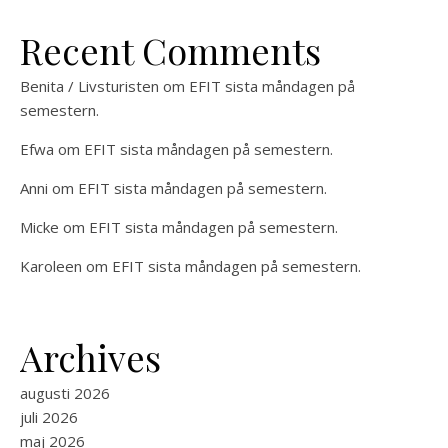
Recent Comments
Benita / Livsturisten
om
EFIT sista måndagen på
semestern.
Efwa
om
EFIT sista måndagen på semestern.
Anni
om
EFIT sista måndagen på semestern.
Micke
om
EFIT sista måndagen på semestern.
Karoleen
om
EFIT sista måndagen på semestern.
Archives
augusti 2026
juli 2026
maj 2026