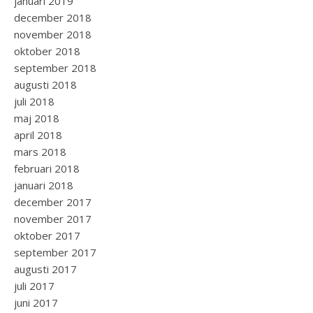
januari 2019
december 2018
november 2018
oktober 2018
september 2018
augusti 2018
juli 2018
maj 2018
april 2018
mars 2018
februari 2018
januari 2018
december 2017
november 2017
oktober 2017
september 2017
augusti 2017
juli 2017
juni 2017