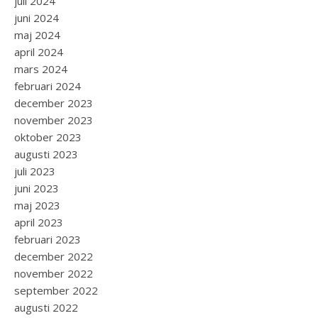
juli 2024
juni 2024
maj 2024
april 2024
mars 2024
februari 2024
december 2023
november 2023
oktober 2023
augusti 2023
juli 2023
juni 2023
maj 2023
april 2023
februari 2023
december 2022
november 2022
september 2022
augusti 2022