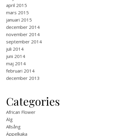
april 2015
mars 2015
januari 2015
december 2014
november 2014
september 2014
juli 2014
juni 2014
maj 2014
februari 2014
december 2013
Categories
African Flower
Älg
Allsång
Äppelkaka