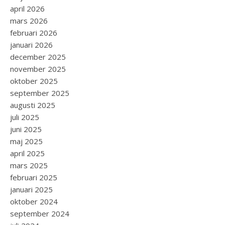
april 2026
mars 2026
februari 2026
januari 2026
december 2025
november 2025
oktober 2025
september 2025
augusti 2025
juli 2025
juni 2025
maj 2025
april 2025
mars 2025
februari 2025
januari 2025
oktober 2024
september 2024