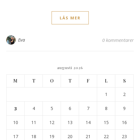
LÄS MER
Eva
0 kommentarer
augusti 2026
M
T
O
T
F
L
S
1
2
3
4
5
6
7
8
9
10
11
12
13
14
15
16
17
18
19
20
21
22
23