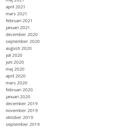
april 2021
mars 2021
februari 2021
januari 2021
december 2020
september 2020
augusti 2020
juli 2020
juni 2020
maj 2020
april 2020
mars 2020
februari 2020
januari 2020
december 2019
november 2019
oktober 2019
september 2019