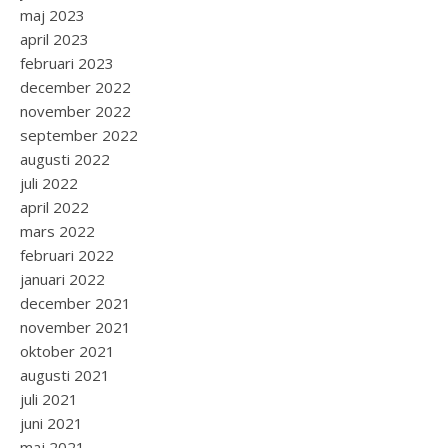
maj 2023
april 2023
februari 2023
december 2022
november 2022
september 2022
augusti 2022
juli 2022
april 2022
mars 2022
februari 2022
januari 2022
december 2021
november 2021
oktober 2021
augusti 2021
juli 2021
juni 2021
maj 2021