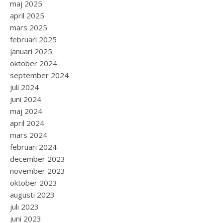
maj 2025
april 2025
mars 2025
februari 2025
januari 2025
oktober 2024
september 2024
juli 2024
juni 2024
maj 2024
april 2024
mars 2024
februari 2024
december 2023
november 2023
oktober 2023
augusti 2023
juli 2023
juni 2023