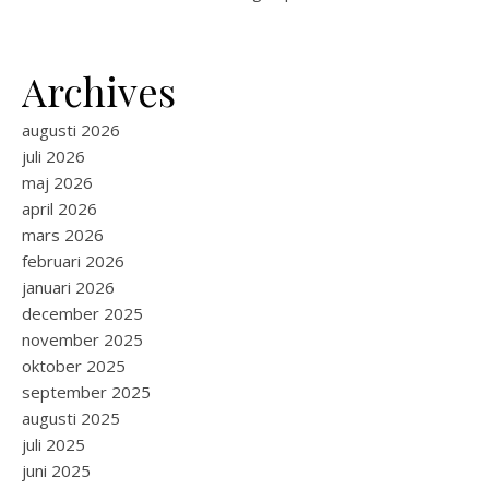
Archives
augusti 2026
juli 2026
maj 2026
april 2026
mars 2026
februari 2026
januari 2026
december 2025
november 2025
oktober 2025
september 2025
augusti 2025
juli 2025
juni 2025