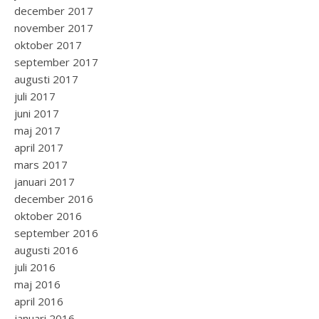
december 2017
november 2017
oktober 2017
september 2017
augusti 2017
juli 2017
juni 2017
maj 2017
april 2017
mars 2017
januari 2017
december 2016
oktober 2016
september 2016
augusti 2016
juli 2016
maj 2016
april 2016
januari 2016