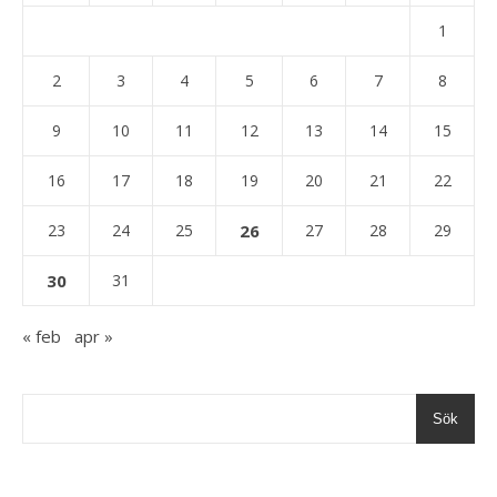
1
2
3
4
5
6
7
8
9
10
11
12
13
14
15
16
17
18
19
20
21
22
23
24
25
26
27
28
29
30
31
« feb
apr »
Sök