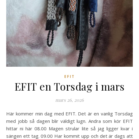
EFIT
EFIT en Torsdag i mars
mars 26, 2026
Här kommer min dag med EFIT. Det är en vanlig Torsdag
med jobb så dagen blir väldigt lugn. Andra som kör EFIT
hittar ni här 08.00 Magen strular lite så jag ligger kvar i
sängen ett tag. 09.00 Har kommit upp och det är dags att