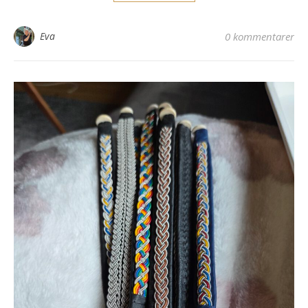
Eva
0 kommentarer