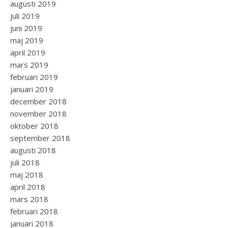
augusti 2019
juli 2019
juni 2019
maj 2019
april 2019
mars 2019
februari 2019
januari 2019
december 2018
november 2018
oktober 2018
september 2018
augusti 2018
juli 2018
maj 2018
april 2018
mars 2018
februari 2018
januari 2018