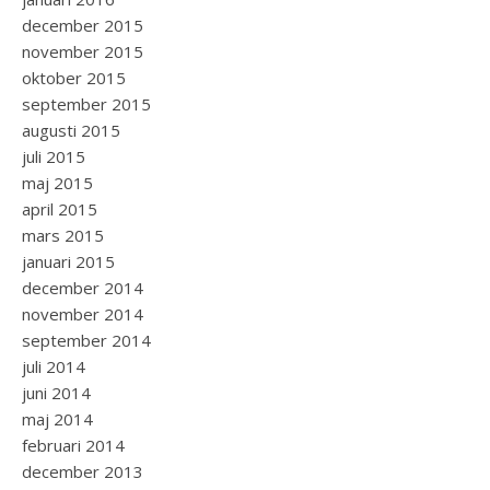
december 2015
november 2015
oktober 2015
september 2015
augusti 2015
juli 2015
maj 2015
april 2015
mars 2015
januari 2015
december 2014
november 2014
september 2014
juli 2014
juni 2014
maj 2014
februari 2014
december 2013