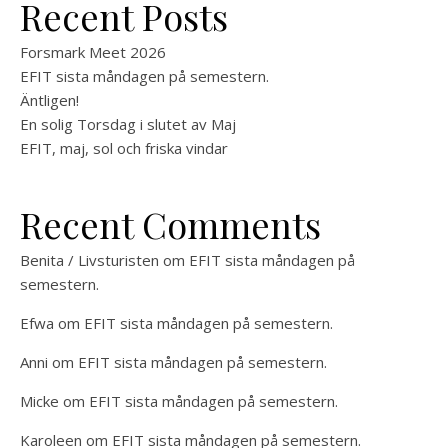
Recent Posts
Forsmark Meet 2026
EFIT sista måndagen på semestern.
Äntligen!
En solig Torsdag i slutet av Maj
EFIT, maj, sol och friska vindar
Recent Comments
Benita / Livsturisten
om
EFIT sista måndagen på
semestern.
Efwa
om
EFIT sista måndagen på semestern.
Anni
om
EFIT sista måndagen på semestern.
Micke
om
EFIT sista måndagen på semestern.
Karoleen
om
EFIT sista måndagen på semestern.