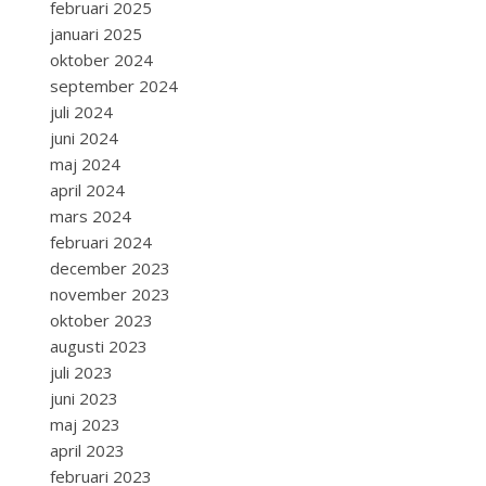
februari 2025
januari 2025
oktober 2024
september 2024
juli 2024
juni 2024
maj 2024
april 2024
mars 2024
februari 2024
december 2023
november 2023
oktober 2023
augusti 2023
juli 2023
juni 2023
maj 2023
april 2023
februari 2023