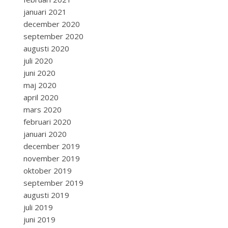
januari 2021
december 2020
september 2020
augusti 2020
juli 2020
juni 2020
maj 2020
april 2020
mars 2020
februari 2020
januari 2020
december 2019
november 2019
oktober 2019
september 2019
augusti 2019
juli 2019
juni 2019