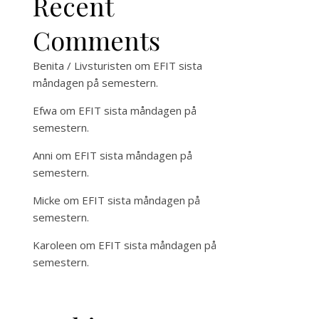
Recent
Comments
Benita / Livsturisten
om
EFIT sista
måndagen på semestern.
Efwa
om
EFIT sista måndagen på
semestern.
Anni
om
EFIT sista måndagen på
semestern.
Micke
om
EFIT sista måndagen på
semestern.
Karoleen
om
EFIT sista måndagen på
semestern.