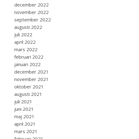
december 2022
november 2022
september 2022
augusti 2022
juli 2022
april 2022
mars 2022
februari 2022
januari 2022
december 2021
november 2021
oktober 2021
augusti 2021
juli 2021
juni 2021
maj 2021
april 2021
mars 2021
februari 2021