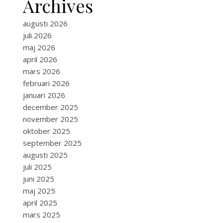
Archives
augusti 2026
juli 2026
maj 2026
april 2026
mars 2026
februari 2026
januari 2026
december 2025
november 2025
oktober 2025
september 2025
augusti 2025
juli 2025
juni 2025
maj 2025
april 2025
mars 2025