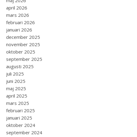
maj 2026
april 2026
mars 2026
februari 2026
januari 2026
december 2025
november 2025
oktober 2025
september 2025
augusti 2025
juli 2025
juni 2025
maj 2025
april 2025
mars 2025
februari 2025
januari 2025
oktober 2024
september 2024