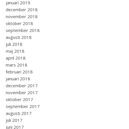
januari 2019
december 2018
november 2018
oktober 2018
september 2018
augusti 2018
juli 2018
maj 2018
april 2018
mars 2018
februari 2018
januari 2018
december 2017
november 2017
oktober 2017
september 2017
augusti 2017
juli 2017
juni 2017