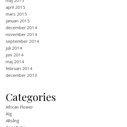
maj 2015
april 2015
mars 2015
januari 2015
december 2014
november 2014
september 2014
juli 2014
juni 2014
maj 2014
februari 2014
december 2013
Categories
African Flower
Älg
Allsång