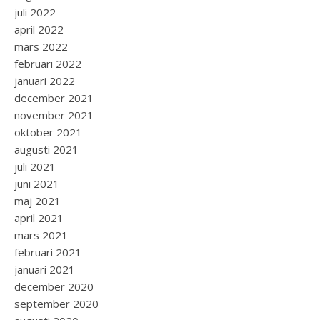
juli 2022
april 2022
mars 2022
februari 2022
januari 2022
december 2021
november 2021
oktober 2021
augusti 2021
juli 2021
juni 2021
maj 2021
april 2021
mars 2021
februari 2021
januari 2021
december 2020
september 2020