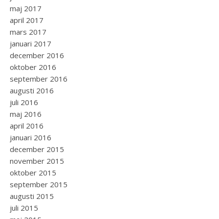
maj 2017
april 2017
mars 2017
januari 2017
december 2016
oktober 2016
september 2016
augusti 2016
juli 2016
maj 2016
april 2016
januari 2016
december 2015
november 2015
oktober 2015
september 2015
augusti 2015
juli 2015