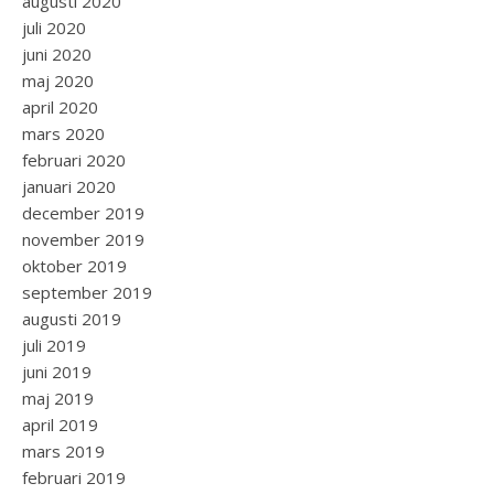
augusti 2020
juli 2020
juni 2020
maj 2020
april 2020
mars 2020
februari 2020
januari 2020
december 2019
november 2019
oktober 2019
september 2019
augusti 2019
juli 2019
juni 2019
maj 2019
april 2019
mars 2019
februari 2019