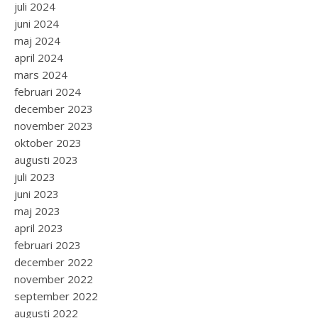
juli 2024
juni 2024
maj 2024
april 2024
mars 2024
februari 2024
december 2023
november 2023
oktober 2023
augusti 2023
juli 2023
juni 2023
maj 2023
april 2023
februari 2023
december 2022
november 2022
september 2022
augusti 2022