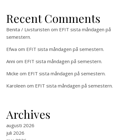
Recent Comments
Benita / Livsturisten
om
EFIT sista måndagen på
semestern.
Efwa
om
EFIT sista måndagen på semestern.
Anni
om
EFIT sista måndagen på semestern.
Micke
om
EFIT sista måndagen på semestern.
Karoleen
om
EFIT sista måndagen på semestern.
Archives
augusti 2026
juli 2026