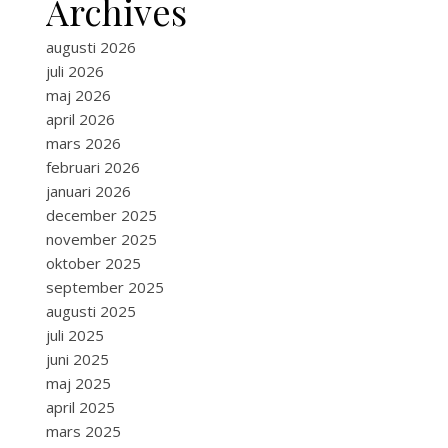
Archives
augusti 2026
juli 2026
maj 2026
april 2026
mars 2026
februari 2026
januari 2026
december 2025
november 2025
oktober 2025
september 2025
augusti 2025
juli 2025
juni 2025
maj 2025
april 2025
mars 2025