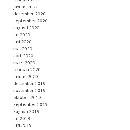
januari 2021
december 2020
september 2020
augusti 2020
juli 2020
juni 2020
maj 2020
april 2020
mars 2020
februari 2020
januari 2020
december 2019
november 2019
oktober 2019
september 2019
augusti 2019
juli 2019
juni 2019