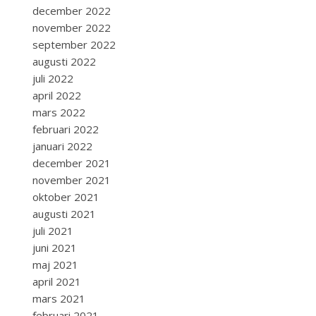
december 2022
november 2022
september 2022
augusti 2022
juli 2022
april 2022
mars 2022
februari 2022
januari 2022
december 2021
november 2021
oktober 2021
augusti 2021
juli 2021
juni 2021
maj 2021
april 2021
mars 2021
februari 2021