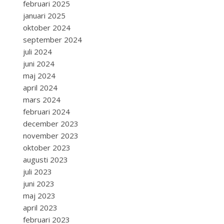
februari 2025
januari 2025
oktober 2024
september 2024
juli 2024
juni 2024
maj 2024
april 2024
mars 2024
februari 2024
december 2023
november 2023
oktober 2023
augusti 2023
juli 2023
juni 2023
maj 2023
april 2023
februari 2023