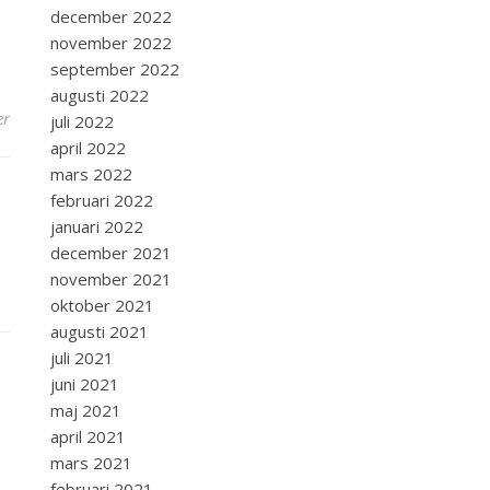
december 2022
november 2022
september 2022
augusti 2022
er
juli 2022
april 2022
mars 2022
februari 2022
januari 2022
december 2021
november 2021
oktober 2021
augusti 2021
juli 2021
juni 2021
maj 2021
april 2021
mars 2021
februari 2021