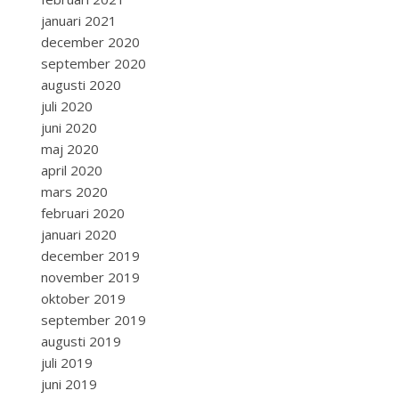
januari 2021
december 2020
september 2020
augusti 2020
juli 2020
juni 2020
maj 2020
april 2020
mars 2020
februari 2020
januari 2020
december 2019
november 2019
oktober 2019
september 2019
augusti 2019
juli 2019
juni 2019