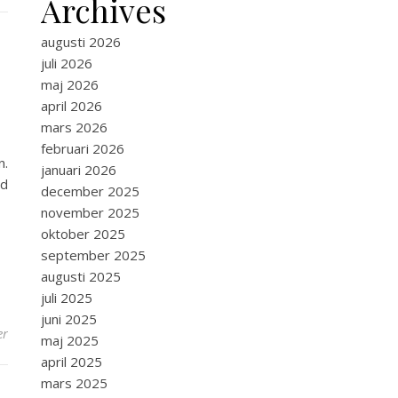
Archives
augusti 2026
juli 2026
maj 2026
april 2026
mars 2026
februari 2026
n.
januari 2026
ed
december 2025
november 2025
oktober 2025
september 2025
augusti 2025
juli 2025
juni 2025
er
maj 2025
april 2025
mars 2025