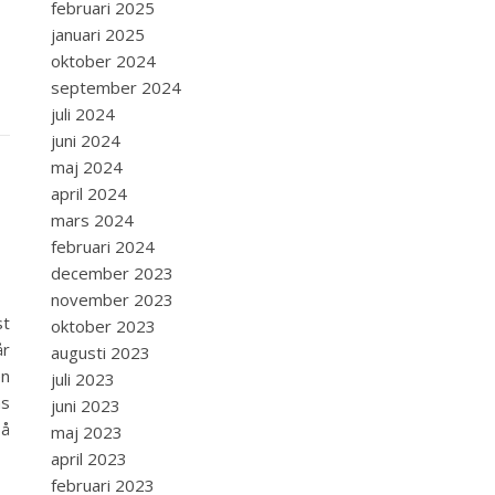
februari 2025
januari 2025
oktober 2024
september 2024
juli 2024
juni 2024
maj 2024
april 2024
mars 2024
februari 2024
december 2023
november 2023
st
oktober 2023
år
augusti 2023
en
juli 2023
ns
juni 2023
så
maj 2023
april 2023
februari 2023