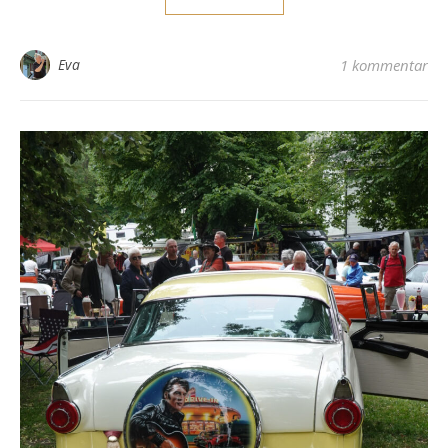
Eva
1 kommentar