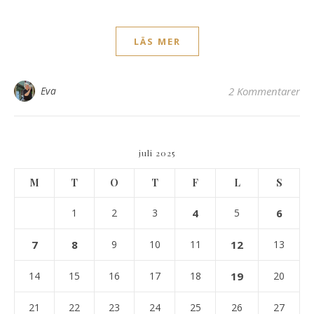
LÄS MER
Eva
2 Kommentarer
juli 2025
M
T
O
T
F
L
S
1
2
3
4
5
6
7
8
9
10
11
12
13
14
15
16
17
18
19
20
21
22
23
24
25
26
27