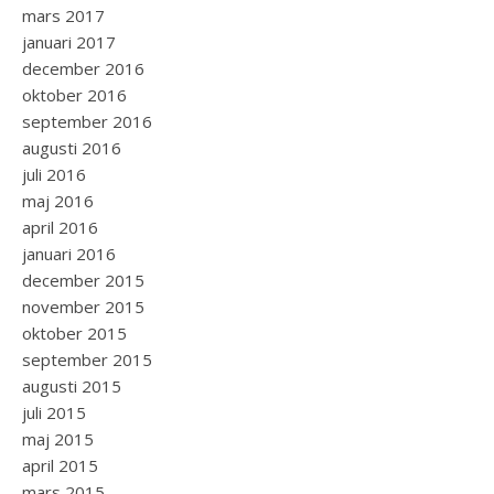
mars 2017
januari 2017
december 2016
oktober 2016
september 2016
augusti 2016
juli 2016
maj 2016
april 2016
januari 2016
december 2015
november 2015
oktober 2015
september 2015
augusti 2015
juli 2015
maj 2015
april 2015
mars 2015