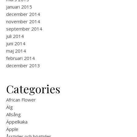
januari 2015
december 2014
november 2014
september 2014
juli 2014
juni 2014
maj 2014
februari 2014
december 2013
Categories
African Flower
Älg
Allsång
Äppelkaka
Äpple
Årstider och högtider