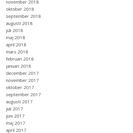
november 2018
oktober 2018
september 2018
augusti 2018
juli 2018
maj 2018
april 2018
mars 2018
februari 2018
januari 2018
december 2017
november 2017
oktober 2017
september 2017
augusti 2017
juli 2017
juni 2017
maj 2017
april 2017