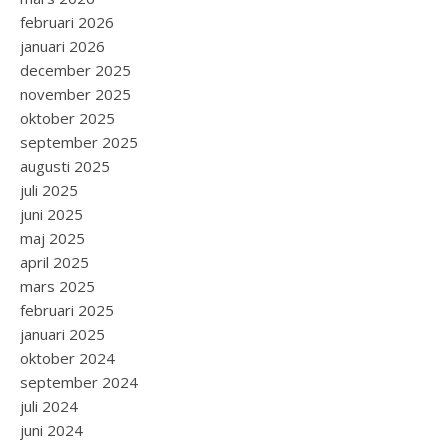
februari 2026
januari 2026
december 2025
november 2025
oktober 2025
september 2025
augusti 2025
juli 2025
juni 2025
maj 2025
april 2025
mars 2025
februari 2025
januari 2025
oktober 2024
september 2024
juli 2024
juni 2024