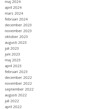
maj 2024
april 2024
mars 2024
februari 2024
december 2023
november 2023
oktober 2023
augusti 2023
juli 2023
juni 2023
maj 2023
april 2023
februari 2023
december 2022
november 2022
september 2022
augusti 2022
juli 2022
april 2022