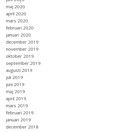
maj 2020
april 2020
mars 2020
februari 2020
januari 2020
december 2019
november 2019
oktober 2019
september 2019
augusti 2019
juli 2019
juni 2019
maj 2019
april 2019
mars 2019
februari 2019
januari 2019
december 2018