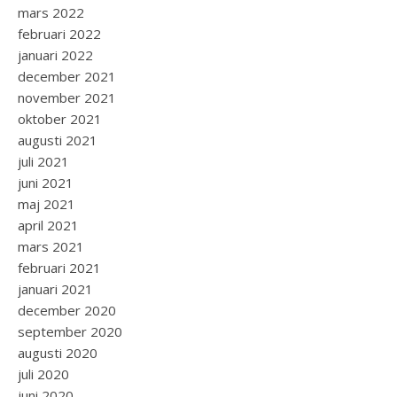
mars 2022
februari 2022
januari 2022
december 2021
november 2021
oktober 2021
augusti 2021
juli 2021
juni 2021
maj 2021
april 2021
mars 2021
februari 2021
januari 2021
december 2020
september 2020
augusti 2020
juli 2020
juni 2020