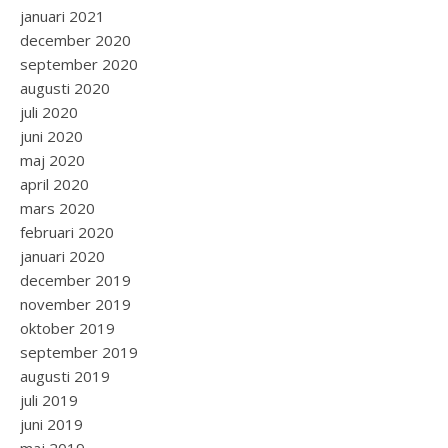
januari 2021
december 2020
september 2020
augusti 2020
juli 2020
juni 2020
maj 2020
april 2020
mars 2020
februari 2020
januari 2020
december 2019
november 2019
oktober 2019
september 2019
augusti 2019
juli 2019
juni 2019