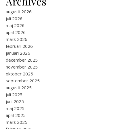
Archives
augusti 2026
juli 2026
maj 2026
april 2026
mars 2026
februari 2026
januari 2026
december 2025
november 2025
oktober 2025
september 2025
augusti 2025
juli 2025
juni 2025
maj 2025
april 2025
mars 2025