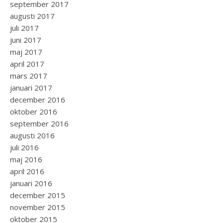
september 2017
augusti 2017
juli 2017
juni 2017
maj 2017
april 2017
mars 2017
januari 2017
december 2016
oktober 2016
september 2016
augusti 2016
juli 2016
maj 2016
april 2016
januari 2016
december 2015
november 2015
oktober 2015