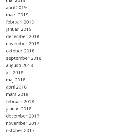
maj 2019
april 2019
mars 2019
februari 2019
januari 2019
december 2018
november 2018
oktober 2018
september 2018
augusti 2018
juli 2018
maj 2018
april 2018
mars 2018
februari 2018
januari 2018
december 2017
november 2017
oktober 2017