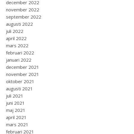
december 2022
november 2022
september 2022
augusti 2022
juli 2022
april 2022
mars 2022
februari 2022
januari 2022
december 2021
november 2021
oktober 2021
augusti 2021
juli 2021
juni 2021
maj 2021
april 2021
mars 2021
februari 2021