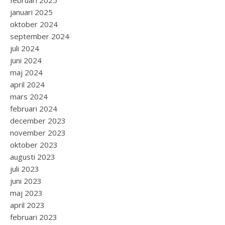
februari 2025
januari 2025
oktober 2024
september 2024
juli 2024
juni 2024
maj 2024
april 2024
mars 2024
februari 2024
december 2023
november 2023
oktober 2023
augusti 2023
juli 2023
juni 2023
maj 2023
april 2023
februari 2023