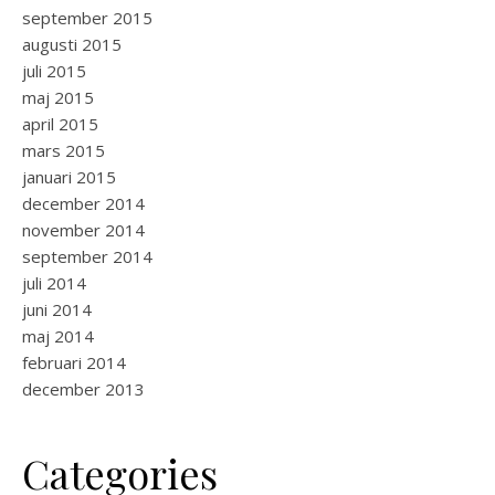
september 2015
augusti 2015
juli 2015
maj 2015
april 2015
mars 2015
januari 2015
december 2014
november 2014
september 2014
juli 2014
juni 2014
maj 2014
februari 2014
december 2013
Categories