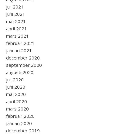
juli 2021
juni 2021
maj 2021
april 2021
mars 2021
februari 2021
januari 2021
december 2020
september 2020
augusti 2020
juli 2020
juni 2020
maj 2020
april 2020
mars 2020
februari 2020
januari 2020
december 2019