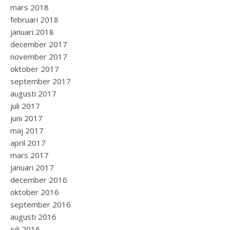
mars 2018
februari 2018
januari 2018
december 2017
november 2017
oktober 2017
september 2017
augusti 2017
juli 2017
juni 2017
maj 2017
april 2017
mars 2017
januari 2017
december 2016
oktober 2016
september 2016
augusti 2016
juli 2016