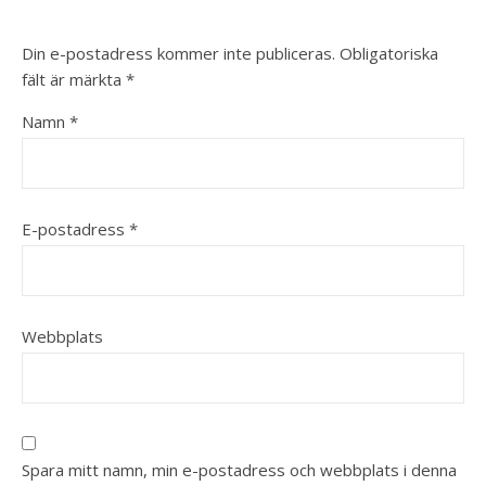
Din e-postadress kommer inte publiceras.
Obligatoriska
fält är märkta
*
Namn
*
E-postadress
*
Webbplats
Spara mitt namn, min e-postadress och webbplats i denna