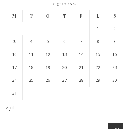
augusti 2026
M
T
O
T
F
L
S
1
2
3
4
5
6
7
8
9
10
11
12
13
14
15
16
17
18
19
20
21
22
23
24
25
26
27
28
29
30
31
« jul