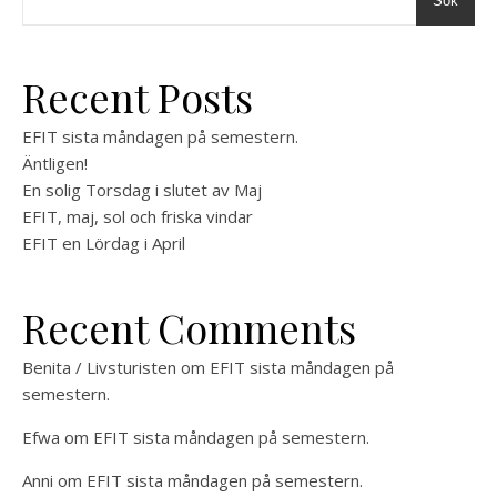
Sök
Recent Posts
EFIT sista måndagen på semestern.
Äntligen!
En solig Torsdag i slutet av Maj
EFIT, maj, sol och friska vindar
EFIT en Lördag i April
Recent Comments
Benita / Livsturisten
om
EFIT sista måndagen på
semestern.
Efwa
om
EFIT sista måndagen på semestern.
Anni
om
EFIT sista måndagen på semestern.