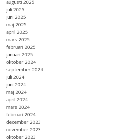
augusti 2025
juli 2025
juni 2025
maj 2025
april 2025
mars 2025
februari 2025
januari 2025
oktober 2024
september 2024
juli 2024
juni 2024
maj 2024
april 2024
mars 2024
februari 2024
december 2023
november 2023
oktober 2023