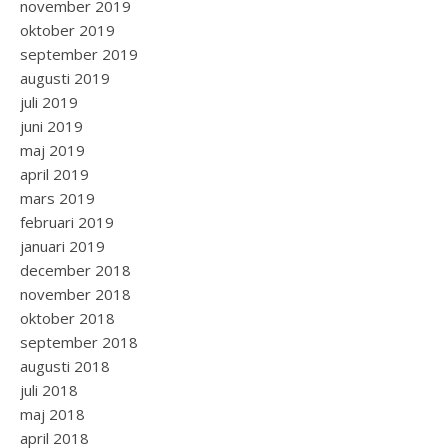
november 2019
oktober 2019
september 2019
augusti 2019
juli 2019
juni 2019
maj 2019
april 2019
mars 2019
februari 2019
januari 2019
december 2018
november 2018
oktober 2018
september 2018
augusti 2018
juli 2018
maj 2018
april 2018