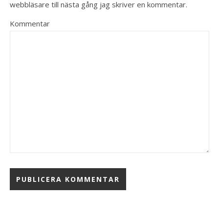
webbläsare till nästa gång jag skriver en kommentar.
Kommentar