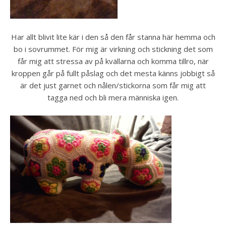
Har allt blivit lite kär i den så den får stanna här hemma och
bo i sovrummet. För mig är virkning och stickning det som
får mig att stressa av på kvällarna och komma tillro, när
kroppen går på fullt påslag och det mesta känns jobbigt så
är det just garnet och nålen/stickorna som får mig att
tagga ned och bli mera människa igen.