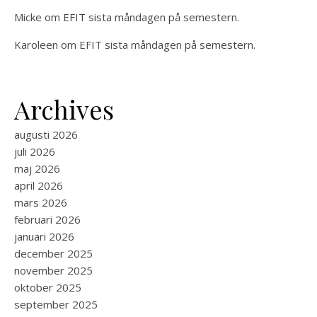
Micke
om
EFIT sista måndagen på semestern.
Karoleen
om
EFIT sista måndagen på semestern.
Archives
augusti 2026
juli 2026
maj 2026
april 2026
mars 2026
februari 2026
januari 2026
december 2025
november 2025
oktober 2025
september 2025