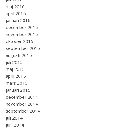
maj 2016
april 2016
januari 2016
december 2015
november 2015
oktober 2015
september 2015
augusti 2015
juli 2015
maj 2015
april 2015
mars 2015
januari 2015
december 2014
november 2014
september 2014
juli 2014
juni 2014