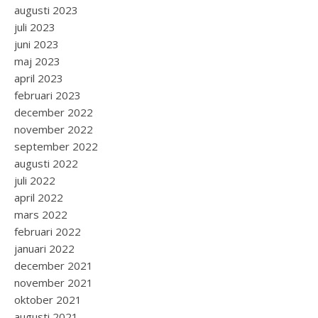
augusti 2023
juli 2023
juni 2023
maj 2023
april 2023
februari 2023
december 2022
november 2022
september 2022
augusti 2022
juli 2022
april 2022
mars 2022
februari 2022
januari 2022
december 2021
november 2021
oktober 2021
augusti 2021