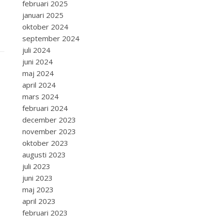
februari 2025
januari 2025
oktober 2024
september 2024
juli 2024
juni 2024
maj 2024
april 2024
mars 2024
februari 2024
december 2023
november 2023
oktober 2023
augusti 2023
juli 2023
juni 2023
maj 2023
april 2023
februari 2023