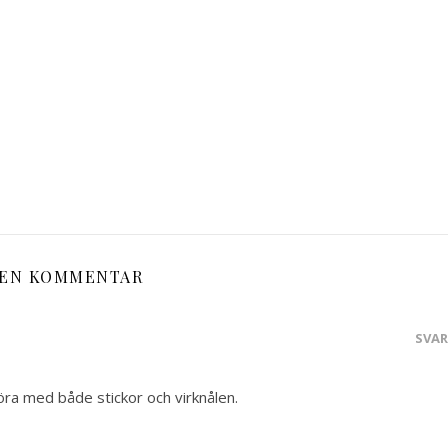
EN KOMMENTAR
SVA
öra med både stickor och virknålen.