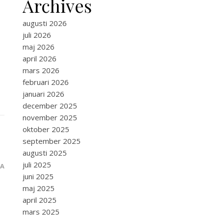
Archives
augusti 2026
juli 2026
maj 2026
april 2026
mars 2026
februari 2026
januari 2026
december 2025
november 2025
oktober 2025
september 2025
augusti 2025
juli 2025
RA
juni 2025
maj 2025
april 2025
mars 2025