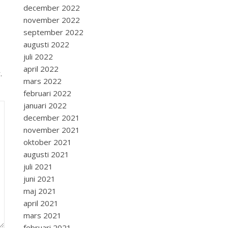
december 2022
november 2022
september 2022
augusti 2022
juli 2022
april 2022
.
mars 2022
februari 2022
januari 2022
december 2021
november 2021
oktober 2021
augusti 2021
juli 2021
juni 2021
maj 2021
april 2021
mars 2021
februari 2021