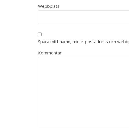
Webbplats
Spara mitt namn, min e-postadress och webbpl
Kommentar