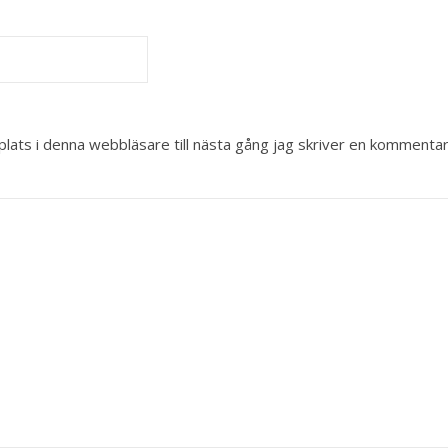
ats i denna webbläsare till nästa gång jag skriver en kommentar