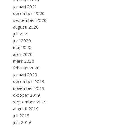
januari 2021
december 2020
september 2020
augusti 2020
juli 2020
juni 2020
maj 2020
april 2020
mars 2020
februari 2020
januari 2020
december 2019
november 2019
oktober 2019
september 2019
augusti 2019
juli 2019
juni 2019