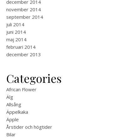
december 2014
november 2014
september 2014
juli 2014
juni 2014
maj 2014
februari 2014
december 2013
Categories
African Flower
Älg
Allsång
Äppelkaka
Äpple
Årstider och högtider
Bilar