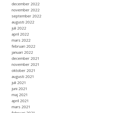
december 2022
november 2022
september 2022
augusti 2022
juli 2022
april 2022
mars 2022
februari 2022
januari 2022
december 2021
november 2021
oktober 2021
augusti 2021
juli 2021
juni 2021
maj 2021
april 2021
mars 2021
februari 2021