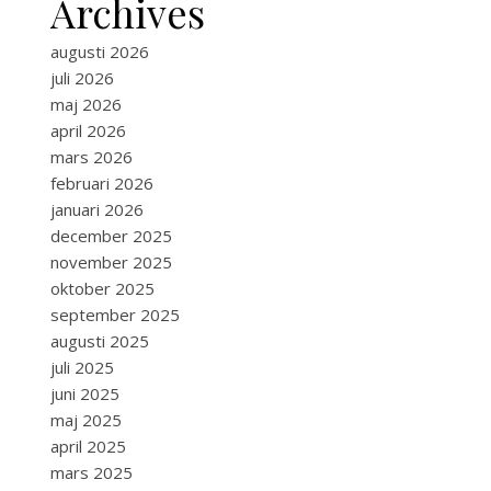
Archives
augusti 2026
juli 2026
maj 2026
april 2026
mars 2026
februari 2026
januari 2026
december 2025
november 2025
oktober 2025
september 2025
augusti 2025
juli 2025
juni 2025
maj 2025
april 2025
mars 2025