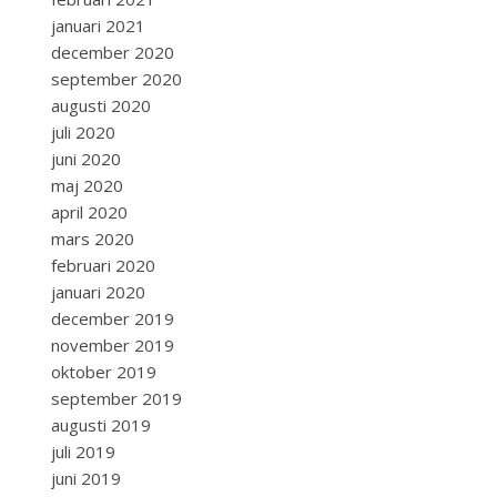
januari 2021
december 2020
september 2020
augusti 2020
juli 2020
juni 2020
maj 2020
april 2020
mars 2020
februari 2020
januari 2020
december 2019
november 2019
oktober 2019
september 2019
augusti 2019
juli 2019
juni 2019