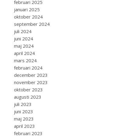
februari 2025
januari 2025
oktober 2024
september 2024
juli 2024
juni 2024
maj 2024
april 2024
mars 2024
februari 2024
december 2023
november 2023
oktober 2023
augusti 2023
juli 2023
juni 2023
maj 2023
april 2023
februari 2023