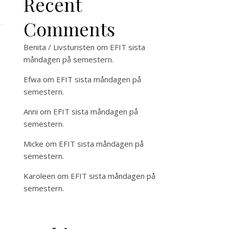
Recent
Comments
Benita / Livsturisten
om
EFIT sista
måndagen på semestern.
Efwa
om
EFIT sista måndagen på
semestern.
Anni
om
EFIT sista måndagen på
semestern.
Micke
om
EFIT sista måndagen på
semestern.
Karoleen
om
EFIT sista måndagen på
semestern.