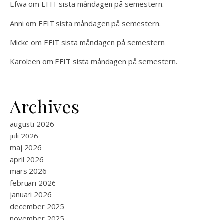
Efwa
om
EFIT sista måndagen på semestern.
Anni
om
EFIT sista måndagen på semestern.
Micke
om
EFIT sista måndagen på semestern.
Karoleen
om
EFIT sista måndagen på semestern.
Archives
augusti 2026
juli 2026
maj 2026
april 2026
mars 2026
februari 2026
januari 2026
december 2025
november 2025