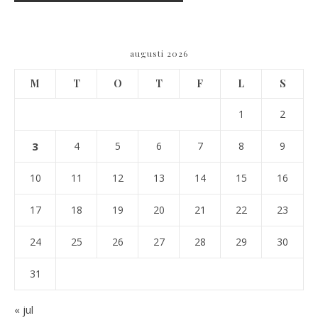
augusti 2026
M
T
O
T
F
L
S
1
2
3
4
5
6
7
8
9
10
11
12
13
14
15
16
17
18
19
20
21
22
23
24
25
26
27
28
29
30
31
« jul