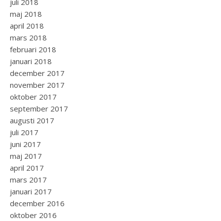
juli 2018
maj 2018
april 2018
mars 2018
februari 2018
januari 2018
december 2017
november 2017
oktober 2017
september 2017
augusti 2017
juli 2017
juni 2017
maj 2017
april 2017
mars 2017
januari 2017
december 2016
oktober 2016