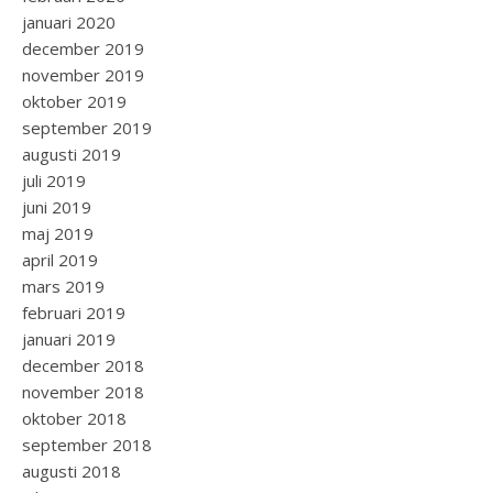
januari 2020
december 2019
november 2019
oktober 2019
september 2019
augusti 2019
juli 2019
juni 2019
maj 2019
april 2019
mars 2019
februari 2019
januari 2019
december 2018
november 2018
oktober 2018
september 2018
augusti 2018