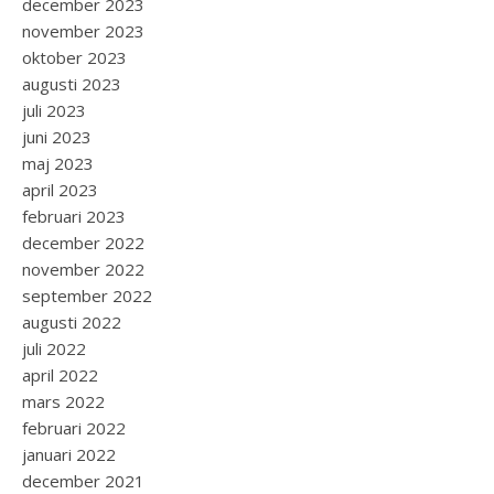
december 2023
november 2023
oktober 2023
augusti 2023
juli 2023
juni 2023
maj 2023
april 2023
februari 2023
december 2022
november 2022
september 2022
augusti 2022
juli 2022
april 2022
mars 2022
februari 2022
januari 2022
december 2021