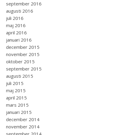
september 2016
augusti 2016
juli 2016
maj 2016
april 2016
januari 2016
december 2015
november 2015
oktober 2015
september 2015
augusti 2015
juli 2015
maj 2015
april 2015
mars 2015
januari 2015
december 2014
november 2014
september 2014