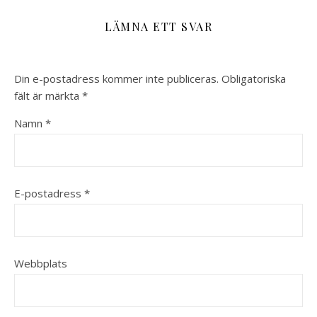
LÄMNA ETT SVAR
Din e-postadress kommer inte publiceras.
Obligatoriska
fält är märkta
*
Namn
*
E-postadress
*
Webbplats