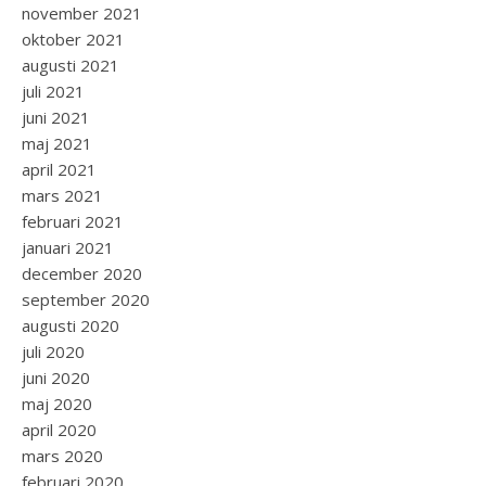
november 2021
oktober 2021
augusti 2021
juli 2021
juni 2021
maj 2021
april 2021
mars 2021
februari 2021
januari 2021
december 2020
september 2020
augusti 2020
juli 2020
juni 2020
maj 2020
april 2020
mars 2020
februari 2020