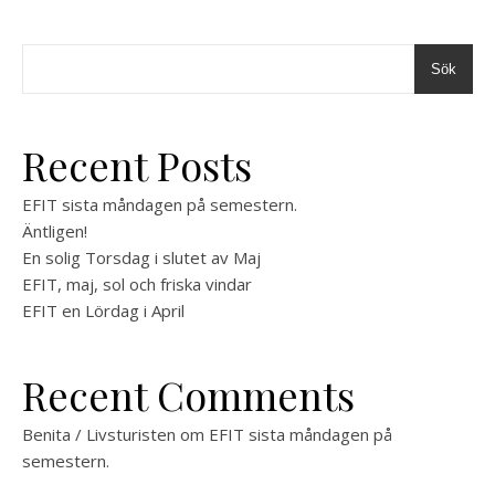
Sök
Recent Posts
EFIT sista måndagen på semestern.
Äntligen!
En solig Torsdag i slutet av Maj
EFIT, maj, sol och friska vindar
EFIT en Lördag i April
Recent Comments
Benita / Livsturisten
om
EFIT sista måndagen på
semestern.