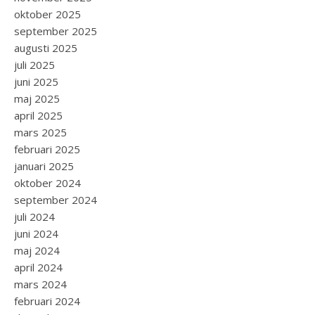
oktober 2025
september 2025
augusti 2025
juli 2025
juni 2025
maj 2025
april 2025
mars 2025
februari 2025
januari 2025
oktober 2024
september 2024
juli 2024
juni 2024
maj 2024
april 2024
mars 2024
februari 2024