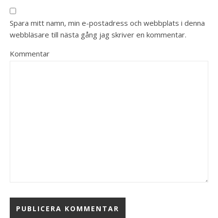
Spara mitt namn, min e-postadress och webbplats i denna
webbläsare till nästa gång jag skriver en kommentar.
Kommentar