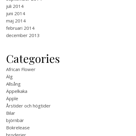
juli 2014
juni 2014
maj 2014
februari 2014
december 2013
Categories
African Flower
Älg
Allsång
Äppelkaka
Äpple
Årstider och högtider
Bilar
björnbär
Bokrelease
broderier