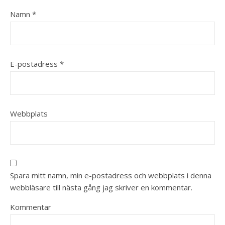
Namn
*
E-postadress
*
Webbplats
Spara mitt namn, min e-postadress och webbplats i denna
webbläsare till nästa gång jag skriver en kommentar.
Kommentar