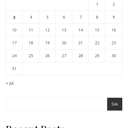
1
2
3
4
5
6
7
8
9
10
11
12
13
14
15
16
17
18
19
20
21
22
23
24
25
26
27
28
29
30
31
« jul
Sök