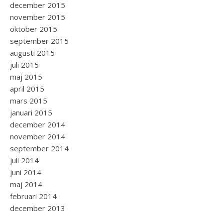
december 2015
november 2015
oktober 2015
september 2015
augusti 2015
juli 2015
maj 2015
april 2015
mars 2015
januari 2015
december 2014
november 2014
september 2014
juli 2014
juni 2014
maj 2014
februari 2014
december 2013