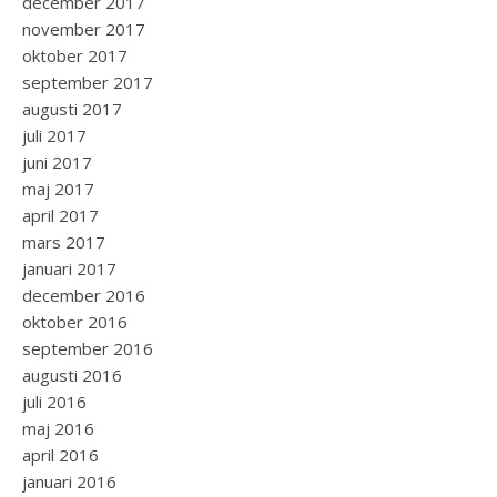
december 2017
november 2017
oktober 2017
september 2017
augusti 2017
juli 2017
juni 2017
maj 2017
april 2017
mars 2017
januari 2017
december 2016
oktober 2016
september 2016
augusti 2016
juli 2016
maj 2016
april 2016
januari 2016