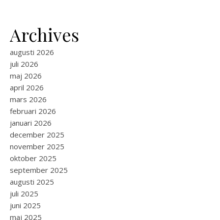
Archives
augusti 2026
juli 2026
maj 2026
april 2026
mars 2026
februari 2026
januari 2026
december 2025
november 2025
oktober 2025
september 2025
augusti 2025
juli 2025
juni 2025
maj 2025