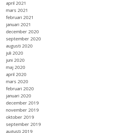
april 2021
mars 2021
februari 2021
januari 2021
december 2020
september 2020
augusti 2020
juli 2020
juni 2020
maj 2020
april 2020
mars 2020
februari 2020
januari 2020
december 2019
november 2019
oktober 2019
september 2019
augusti 2019