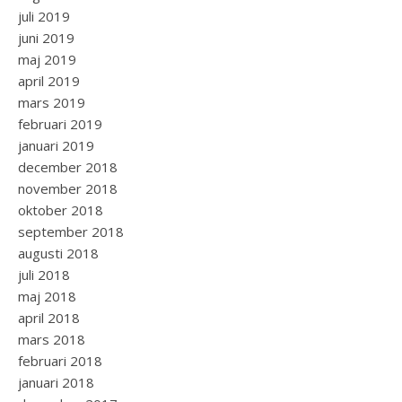
juli 2019
juni 2019
maj 2019
april 2019
mars 2019
februari 2019
januari 2019
december 2018
november 2018
oktober 2018
september 2018
augusti 2018
juli 2018
maj 2018
april 2018
mars 2018
februari 2018
januari 2018