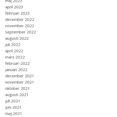
maj 2023
april 2023
februari 2023
december 2022
november 2022
september 2022
augusti 2022
juli 2022
april 2022
mars 2022
februari 2022
januari 2022
december 2021
november 2021
oktober 2021
augusti 2021
juli 2021
juni 2021
maj 2021