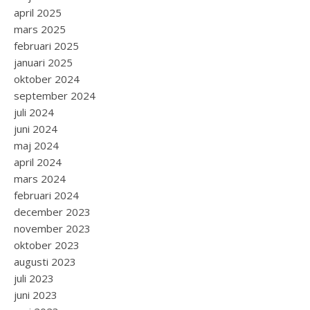
april 2025
mars 2025
februari 2025
januari 2025
oktober 2024
september 2024
juli 2024
juni 2024
maj 2024
april 2024
mars 2024
februari 2024
december 2023
november 2023
oktober 2023
augusti 2023
juli 2023
juni 2023