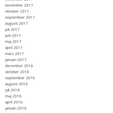
november 2017
oktober 2017
september 2017
augusti 2017
juli 2017
juni 2017
maj 2017
april 2017
mars 2017
januari 2017
december 2016
oktober 2016
september 2016
augusti 2016
juli 2016
maj 2016
april 2016
januari 2016