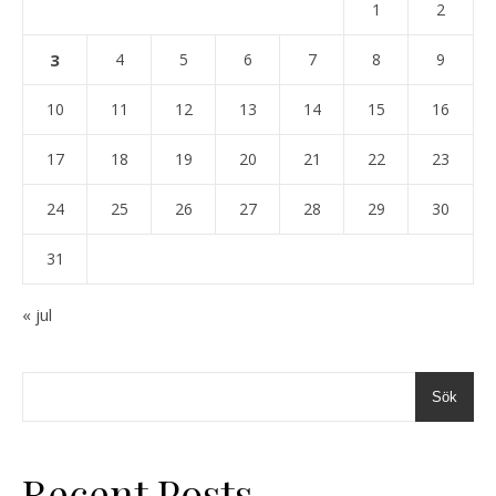
1
2
3
4
5
6
7
8
9
10
11
12
13
14
15
16
17
18
19
20
21
22
23
24
25
26
27
28
29
30
31
« jul
Sök
Recent Posts