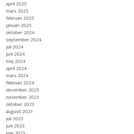
april 2025
mars 2025
februari 2025
januari 2025
oktober 2024
september 2024
juli 2024
juni 2024
maj 2024
april 2024
mars 2024
februari 2024
december 2023
november 2023
oktober 2023
augusti 2023
juli 2023
juni 2023
maj 2023