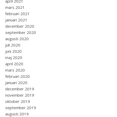
april 2021
mars 2021
februari 2021
januari 2021
december 2020
september 2020
augusti 2020
juli 2020
juni 2020
maj 2020
april 2020
mars 2020
februari 2020
januari 2020
december 2019
november 2019
oktober 2019
september 2019
augusti 2019