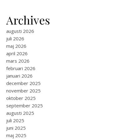
Archives
augusti 2026
juli 2026
maj 2026
april 2026
mars 2026
februari 2026
januari 2026
december 2025
november 2025
oktober 2025
september 2025
augusti 2025
juli 2025
juni 2025
maj 2025