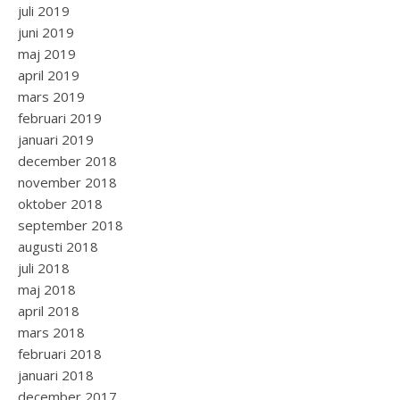
juli 2019
juni 2019
maj 2019
april 2019
mars 2019
februari 2019
januari 2019
december 2018
november 2018
oktober 2018
september 2018
augusti 2018
juli 2018
maj 2018
april 2018
mars 2018
februari 2018
januari 2018
december 2017