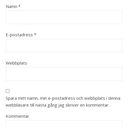
Namn
*
E-postadress
*
Webbplats
Spara mitt namn, min e-postadress och webbplats i denna
webbläsare till nästa gång jag skriver en kommentar.
Kommentar