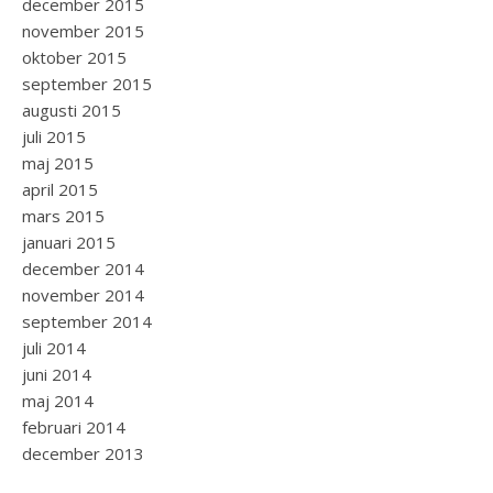
december 2015
november 2015
oktober 2015
september 2015
augusti 2015
juli 2015
maj 2015
april 2015
mars 2015
januari 2015
december 2014
november 2014
september 2014
juli 2014
juni 2014
maj 2014
februari 2014
december 2013