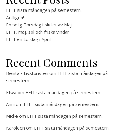
EFIT sista måndagen på semestern.
Äntligen!
En solig Torsdag i slutet av Maj
EFIT, maj, sol och friska vindar
EFIT en Lördag i April
Recent Comments
Benita / Livsturisten
om
EFIT sista måndagen på
semestern.
Efwa
om
EFIT sista måndagen på semestern.
Anni
om
EFIT sista måndagen på semestern.
Micke
om
EFIT sista måndagen på semestern.
Karoleen
om
EFIT sista måndagen på semestern.