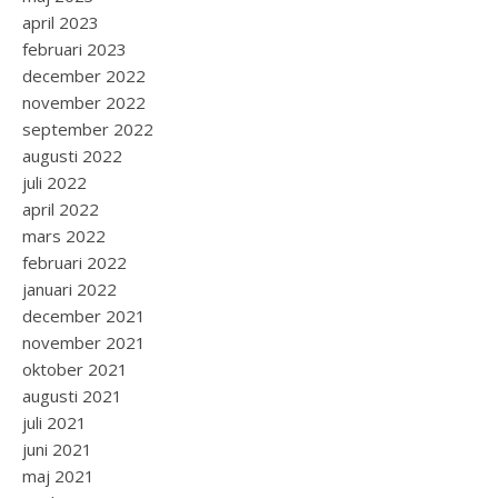
april 2023
februari 2023
december 2022
november 2022
september 2022
augusti 2022
juli 2022
april 2022
mars 2022
februari 2022
januari 2022
december 2021
november 2021
oktober 2021
augusti 2021
juli 2021
juni 2021
maj 2021