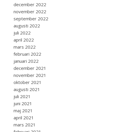
december 2022
november 2022
september 2022
augusti 2022
juli 2022
april 2022
mars 2022
februari 2022
januari 2022
december 2021
november 2021
oktober 2021
augusti 2021
juli 2021
juni 2021
maj 2021
april 2021
mars 2021
februari 2021