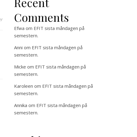
Recent
Comments
er
Efwa
om
EFIT sista måndagen på
semestern.
Anni
om
EFIT sista måndagen på
semestern.
Micke
om
EFIT sista måndagen på
semestern.
Karoleen
om
EFIT sista måndagen på
semestern.
Annika
om
EFIT sista måndagen på
semestern.