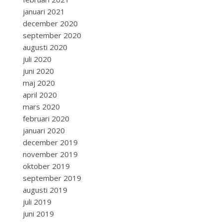
januari 2021
december 2020
september 2020
augusti 2020
juli 2020
juni 2020
maj 2020
april 2020
mars 2020
februari 2020
januari 2020
december 2019
november 2019
oktober 2019
september 2019
augusti 2019
juli 2019
juni 2019