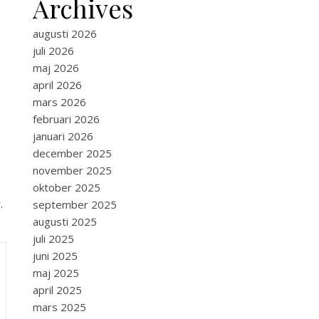
Archives
augusti 2026
juli 2026
maj 2026
april 2026
mars 2026
februari 2026
januari 2026
december 2025
november 2025
oktober 2025
.
september 2025
augusti 2025
juli 2025
juni 2025
maj 2025
april 2025
mars 2025