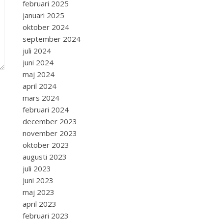
februari 2025
januari 2025
oktober 2024
september 2024
juli 2024
juni 2024
maj 2024
april 2024
mars 2024
februari 2024
december 2023
november 2023
oktober 2023
augusti 2023
juli 2023
juni 2023
maj 2023
april 2023
februari 2023