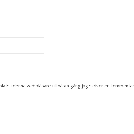
ats i denna webbläsare till nästa gång jag skriver en kommentar