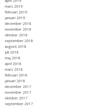
april 2019
mars 2019
februari 2019
januari 2019
december 2018
november 2018
oktober 2018
september 2018
augusti 2018
juli 2018
maj 2018
april 2018
mars 2018
februari 2018
januari 2018
december 2017
november 2017
oktober 2017
september 2017