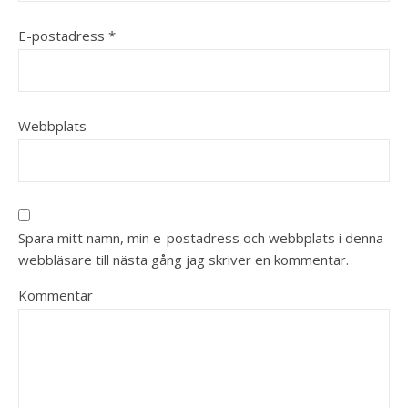
E-postadress
*
Webbplats
Spara mitt namn, min e-postadress och webbplats i denna
webbläsare till nästa gång jag skriver en kommentar.
Kommentar