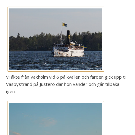
Vi åkte från Vaxholm vid 6 på kvällen och färden gick upp till
Väsbystrand på Justerö där hon vänder och går tillbaka
igen.