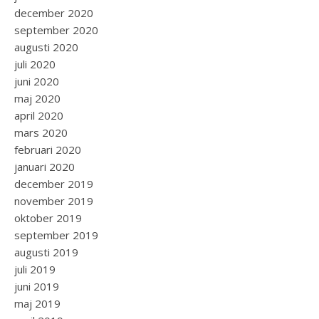
december 2020
september 2020
augusti 2020
juli 2020
juni 2020
maj 2020
april 2020
mars 2020
februari 2020
januari 2020
december 2019
november 2019
oktober 2019
september 2019
augusti 2019
juli 2019
juni 2019
maj 2019