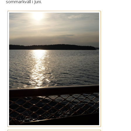
sommarkväll i Juni.