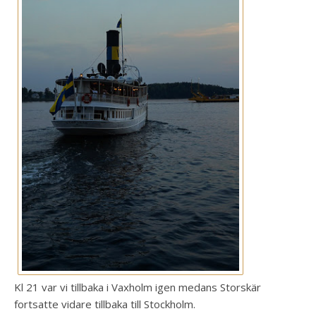
Kl 21 var vi tillbaka i Vaxholm igen medans Storskär
fortsatte vidare tillbaka till Stockholm.