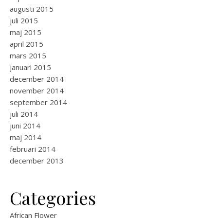
augusti 2015
juli 2015
maj 2015
april 2015
mars 2015
januari 2015
december 2014
november 2014
september 2014
juli 2014
juni 2014
maj 2014
februari 2014
december 2013
Categories
African Flower