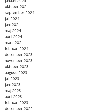
januari 2025
oktober 2024
september 2024
juli 2024
juni 2024
maj 2024
april 2024
mars 2024
februari 2024
december 2023
november 2023
oktober 2023
augusti 2023
juli 2023
juni 2023
maj 2023
april 2023
februari 2023
december 2022