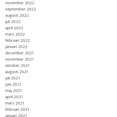
november 2022
september 2022
augusti 2022
juli 2022
april 2022
mars 2022
februari 2022
januari 2022
december 2021
november 2021
oktober 2021
augusti 2021
juli 2021
juni 2021
maj 2021
april 2021
mars 2021
februari 2021
januari 2021