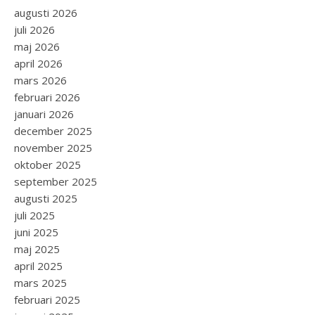
augusti 2026
juli 2026
maj 2026
april 2026
mars 2026
februari 2026
januari 2026
december 2025
november 2025
oktober 2025
september 2025
augusti 2025
juli 2025
juni 2025
maj 2025
april 2025
mars 2025
februari 2025