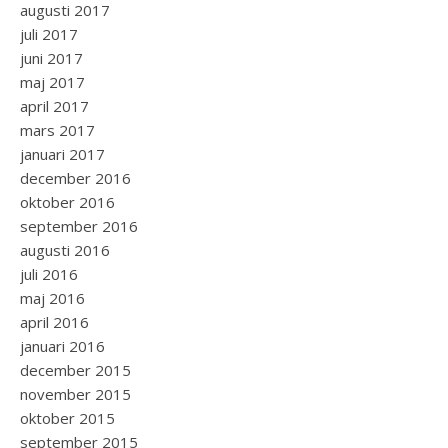
augusti 2017
juli 2017
juni 2017
maj 2017
april 2017
mars 2017
januari 2017
december 2016
oktober 2016
september 2016
augusti 2016
juli 2016
maj 2016
april 2016
januari 2016
december 2015
november 2015
oktober 2015
september 2015