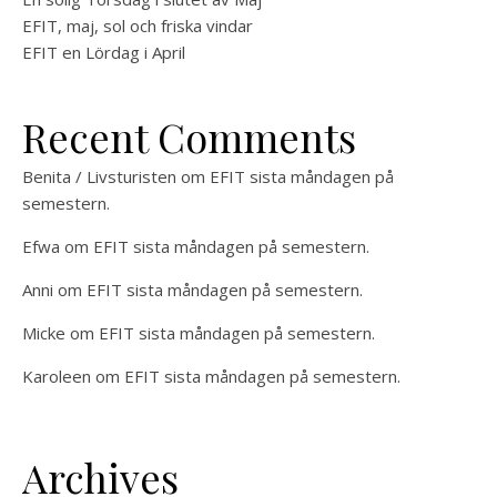
EFIT, maj, sol och friska vindar
EFIT en Lördag i April
Recent Comments
Benita / Livsturisten
om
EFIT sista måndagen på
semestern.
Efwa
om
EFIT sista måndagen på semestern.
Anni
om
EFIT sista måndagen på semestern.
Micke
om
EFIT sista måndagen på semestern.
Karoleen
om
EFIT sista måndagen på semestern.
Archives