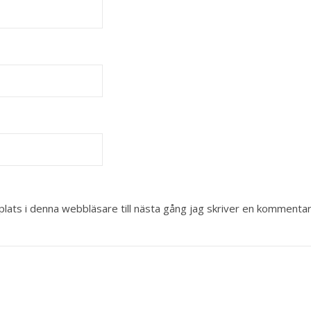
ats i denna webbläsare till nästa gång jag skriver en kommentar