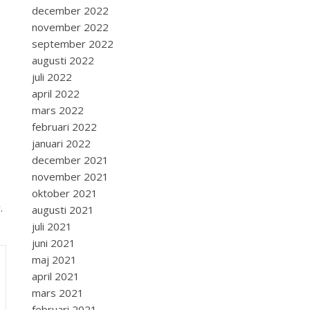
december 2022
november 2022
september 2022
augusti 2022
juli 2022
april 2022
mars 2022
februari 2022
januari 2022
december 2021
november 2021
oktober 2021
.
augusti 2021
juli 2021
juni 2021
maj 2021
april 2021
mars 2021
februari 2021