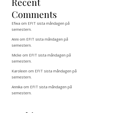
Recent
Comments
Efwa
om
EFIT sista måndagen på
semestern.
Anni
om
EFIT sista måndagen på
semestern.
Micke
om
EFIT sista måndagen på
semestern.
Karoleen
om
EFIT sista måndagen på
semestern.
Annika
om
EFIT sista måndagen på
semestern.