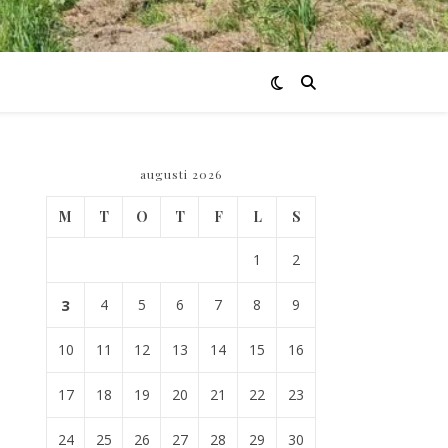
augusti 2026
M
T
O
T
F
L
S
1
2
3
4
5
6
7
8
9
10
11
12
13
14
15
16
17
18
19
20
21
22
23
24
25
26
27
28
29
30