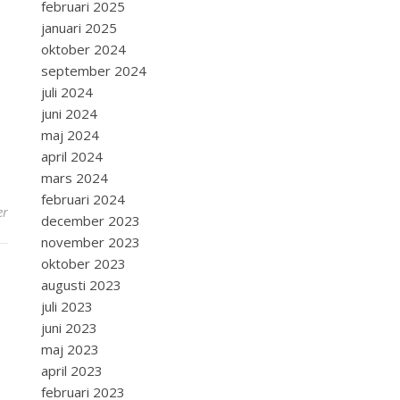
februari 2025
januari 2025
oktober 2024
september 2024
juli 2024
juni 2024
maj 2024
april 2024
mars 2024
februari 2024
er
december 2023
november 2023
oktober 2023
augusti 2023
juli 2023
juni 2023
maj 2023
april 2023
februari 2023