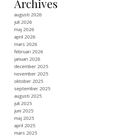
Archives
augusti 2026
juli 2026
maj 2026
april 2026
mars 2026
februari 2026
januari 2026
december 2025
november 2025
oktober 2025
september 2025
augusti 2025
juli 2025
juni 2025
maj 2025
april 2025
mars 2025