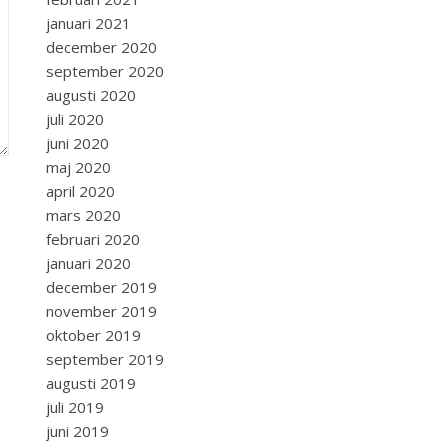
januari 2021
december 2020
september 2020
augusti 2020
juli 2020
juni 2020
maj 2020
april 2020
mars 2020
februari 2020
januari 2020
december 2019
november 2019
oktober 2019
september 2019
augusti 2019
juli 2019
juni 2019