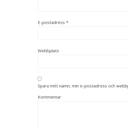
E-postadress
*
Webbplats
Spara mitt namn, min e-postadress och webbpl
Kommentar