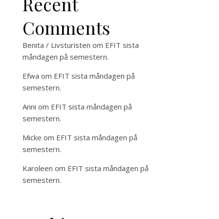
Recent
Comments
Benita / Livsturisten
om
EFIT sista
måndagen på semestern.
Efwa
om
EFIT sista måndagen på
semestern.
Anni
om
EFIT sista måndagen på
semestern.
Micke
om
EFIT sista måndagen på
semestern.
Karoleen
om
EFIT sista måndagen på
semestern.