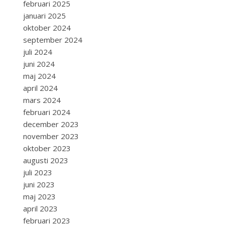
februari 2025
januari 2025
oktober 2024
september 2024
juli 2024
juni 2024
maj 2024
april 2024
mars 2024
februari 2024
december 2023
november 2023
oktober 2023
augusti 2023
juli 2023
juni 2023
maj 2023
april 2023
februari 2023