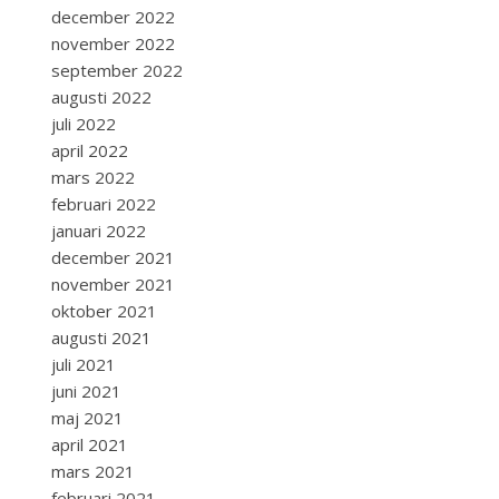
december 2022
november 2022
september 2022
augusti 2022
juli 2022
april 2022
mars 2022
februari 2022
januari 2022
december 2021
november 2021
oktober 2021
augusti 2021
juli 2021
juni 2021
maj 2021
april 2021
mars 2021
februari 2021