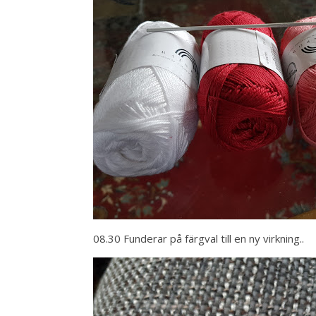
08.30 Funderar på färgval till en ny virkning..