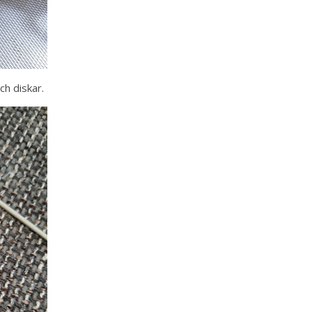
och diskar.