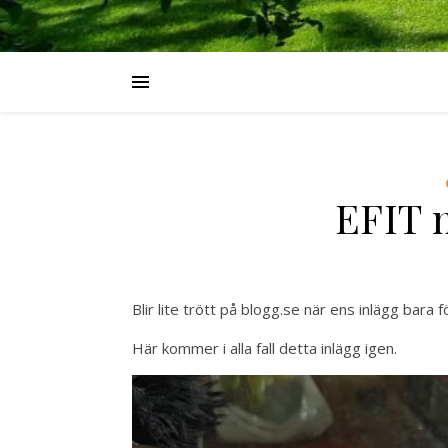
EFIT 
Blir lite trött på blogg.se när ens inlägg bara 
Här kommer i alla fall detta inlägg igen.