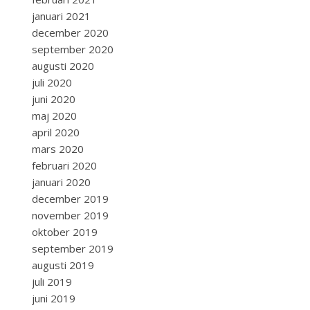
januari 2021
december 2020
september 2020
augusti 2020
juli 2020
juni 2020
maj 2020
april 2020
mars 2020
februari 2020
januari 2020
december 2019
november 2019
oktober 2019
september 2019
augusti 2019
juli 2019
juni 2019