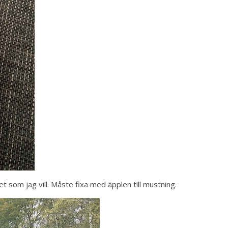
 det som jag vill. Måste fixa med äpplen till mustning.