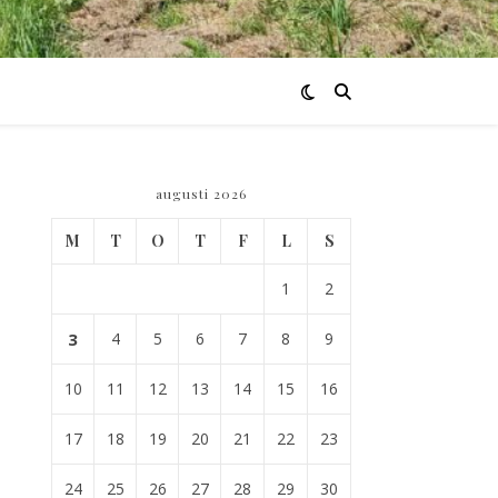
augusti 2026
M
T
O
T
F
L
S
1
2
3
4
5
6
7
8
9
10
11
12
13
14
15
16
17
18
19
20
21
22
23
24
25
26
27
28
29
30