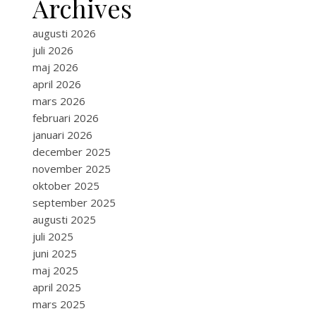
Archives
augusti 2026
juli 2026
maj 2026
april 2026
mars 2026
februari 2026
januari 2026
december 2025
november 2025
oktober 2025
september 2025
augusti 2025
juli 2025
juni 2025
maj 2025
april 2025
mars 2025