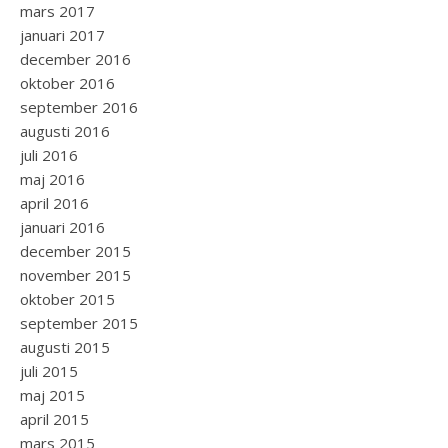
mars 2017
januari 2017
december 2016
oktober 2016
september 2016
augusti 2016
juli 2016
maj 2016
april 2016
januari 2016
december 2015
november 2015
oktober 2015
september 2015
augusti 2015
juli 2015
maj 2015
april 2015
mars 2015