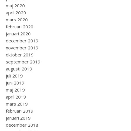
maj 2020
april 2020
mars 2020
februari 2020
januari 2020
december 2019
november 2019
oktober 2019
september 2019
augusti 2019
juli 2019
juni 2019
maj 2019
april 2019
mars 2019
februari 2019
januari 2019
december 2018