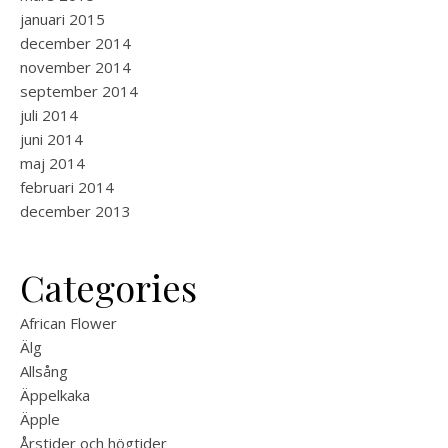
januari 2015
december 2014
november 2014
september 2014
juli 2014
juni 2014
maj 2014
februari 2014
december 2013
Categories
African Flower
Älg
Allsång
Äppelkaka
Äpple
Årstider och högtider