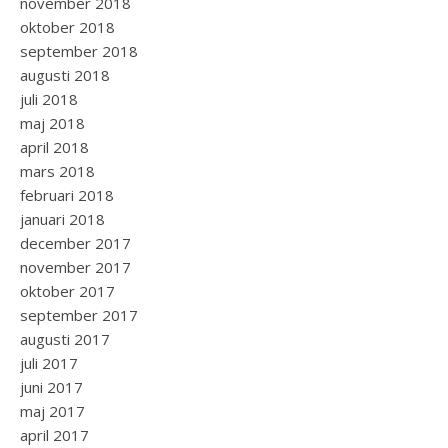
november 2018
oktober 2018
september 2018
augusti 2018
juli 2018
maj 2018
april 2018
mars 2018
februari 2018
januari 2018
december 2017
november 2017
oktober 2017
september 2017
augusti 2017
juli 2017
juni 2017
maj 2017
april 2017