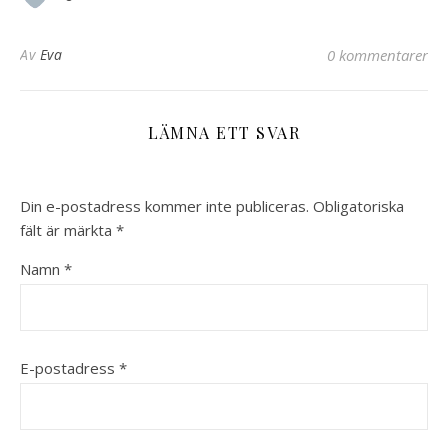
Av
Eva
0 kommentarer
LÄMNA ETT SVAR
Din e-postadress kommer inte publiceras.
Obligatoriska
fält är märkta
*
Namn
*
E-postadress
*