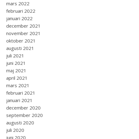
mars 2022
februari 2022
januari 2022
december 2021
november 2021
oktober 2021
augusti 2021
juli 2021
juni 2021
maj 2021
april 2021
mars 2021
februari 2021
januari 2021
december 2020
september 2020
augusti 2020
juli 2020
juni 2020