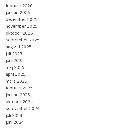
februari 2026
januari 2026
december 2025
november 2025
oktober 2025
september 2025
augusti 2025
juli 2025
juni 2025
maj 2025
april 2025
mars 2025
februari 2025
januari 2025
oktober 2024
september 2024
juli 2024
juni 2024