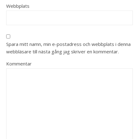
Webbplats
Spara mitt namn, min e-postadress och webbplats i denna
webbläsare till nästa gång jag skriver en kommentar.
Kommentar