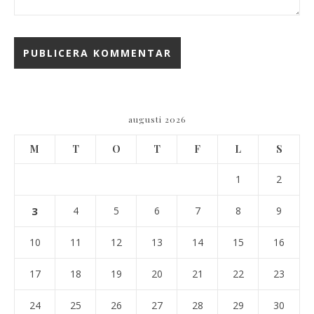
augusti 2026
M
T
O
T
F
L
S
1
2
3
4
5
6
7
8
9
10
11
12
13
14
15
16
17
18
19
20
21
22
23
24
25
26
27
28
29
30