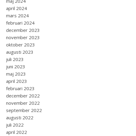
maj 2024
april 2024
mars 2024
februari 2024
december 2023
november 2023
oktober 2023
augusti 2023
juli 2023
juni 2023
maj 2023
april 2023
februari 2023
december 2022
november 2022
september 2022
augusti 2022
juli 2022
april 2022