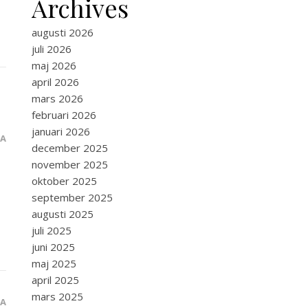
Archives
augusti 2026
juli 2026
maj 2026
april 2026
mars 2026
februari 2026
januari 2026
RA
december 2025
november 2025
oktober 2025
september 2025
augusti 2025
juli 2025
juni 2025
maj 2025
april 2025
mars 2025
RA