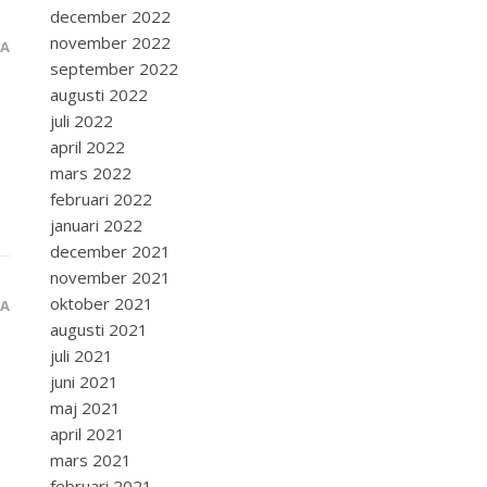
december 2022
november 2022
RA
september 2022
augusti 2022
juli 2022
april 2022
mars 2022
februari 2022
januari 2022
december 2021
november 2021
oktober 2021
RA
augusti 2021
juli 2021
juni 2021
maj 2021
april 2021
mars 2021
februari 2021