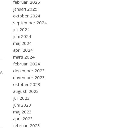
februari 2025
januari 2025
oktober 2024
september 2024
juli 2024
juni 2024
maj 2024
april 2024
mars 2024
februari 2024
december 2023
RA
november 2023
oktober 2023
augusti 2023
juli 2023
juni 2023
maj 2023
april 2023
februari 2023