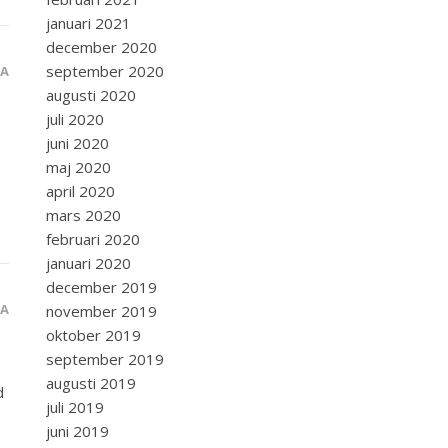
januari 2021
december 2020
september 2020
RA
augusti 2020
juli 2020
juni 2020
maj 2020
april 2020
mars 2020
februari 2020
januari 2020
december 2019
RA
november 2019
oktober 2019
september 2019
augusti 2019
d
juli 2019
juni 2019