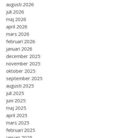
augusti 2026
juli 2026
maj 2026
april 2026
mars 2026
februari 2026
januari 2026
december 2025
november 2025
oktober 2025
september 2025
augusti 2025
juli 2025
juni 2025
maj 2025
april 2025
mars 2025
februari 2025
januari 2025