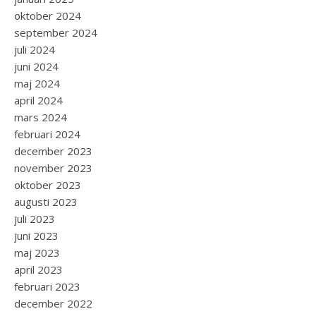
oktober 2024
september 2024
juli 2024
juni 2024
maj 2024
april 2024
mars 2024
februari 2024
december 2023
november 2023
oktober 2023
augusti 2023
juli 2023
juni 2023
maj 2023
april 2023
februari 2023
december 2022