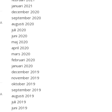
januari 2021
december 2020
september 2020
RA
augusti 2020
juli 2020
juni 2020
maj 2020
april 2020
mars 2020
februari 2020
januari 2020
december 2019
november 2019
oktober 2019
september 2019
RA
augusti 2019
juli 2019
juni 2019