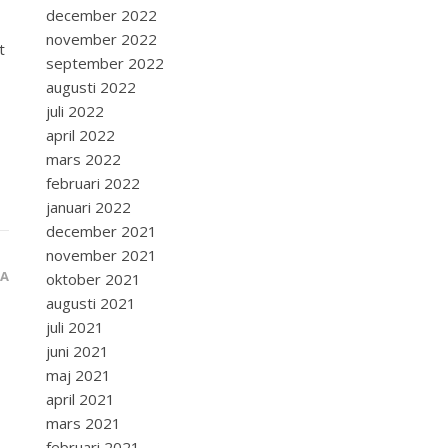
december 2022
november 2022
t
september 2022
augusti 2022
juli 2022
april 2022
mars 2022
februari 2022
januari 2022
december 2021
november 2021
RA
oktober 2021
augusti 2021
juli 2021
juni 2021
maj 2021
april 2021
mars 2021
februari 2021