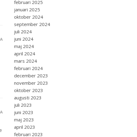
februari 2025
januari 2025
oktober 2024
september 2024
juli 2024
juni 2024
RA
maj 2024
april 2024
mars 2024
februari 2024
december 2023
november 2023
oktober 2023
augusti 2023
juli 2023
juni 2023
RA
maj 2023
april 2023
e
februari 2023