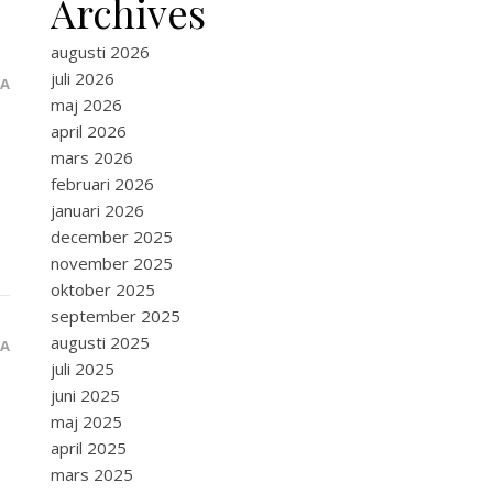
Archives
augusti 2026
juli 2026
RA
maj 2026
april 2026
mars 2026
februari 2026
januari 2026
december 2025
november 2025
oktober 2025
september 2025
augusti 2025
RA
juli 2025
juni 2025
maj 2025
april 2025
mars 2025