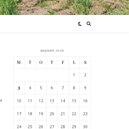
augusti 2026
M
T
O
T
F
L
S
1
2
3
4
5
6
7
8
9
er
10
11
12
13
14
15
16
17
18
19
20
21
22
23
24
25
26
27
28
29
30