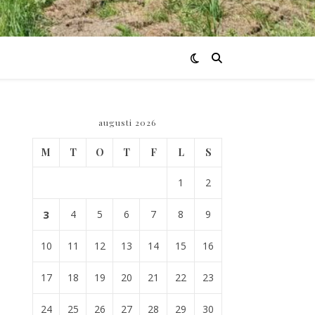
augusti 2026
M
T
O
T
F
L
S
1
2
3
4
5
6
7
8
9
10
11
12
13
14
15
16
17
18
19
20
21
22
23
24
25
26
27
28
29
30