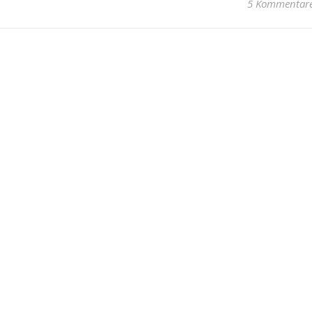
5 Kommentar