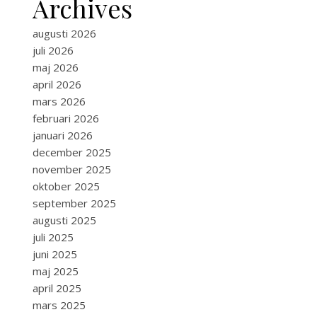
Archives
augusti 2026
juli 2026
maj 2026
april 2026
mars 2026
februari 2026
januari 2026
december 2025
november 2025
oktober 2025
september 2025
augusti 2025
juli 2025
juni 2025
maj 2025
april 2025
mars 2025