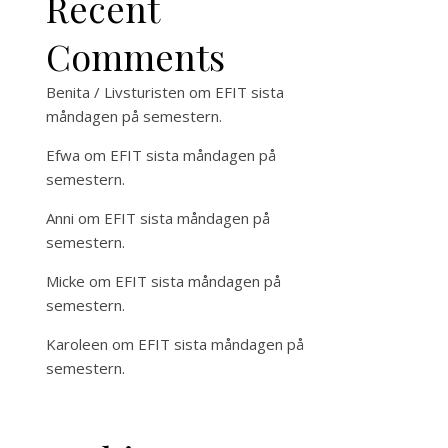
Recent
Comments
Benita / Livsturisten
om
EFIT sista
måndagen på semestern.
Efwa
om
EFIT sista måndagen på
semestern.
Anni
om
EFIT sista måndagen på
semestern.
Micke
om
EFIT sista måndagen på
semestern.
Karoleen
om
EFIT sista måndagen på
semestern.