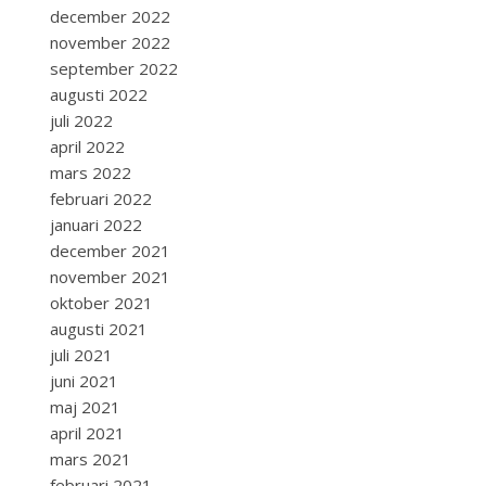
december 2022
november 2022
september 2022
augusti 2022
juli 2022
april 2022
mars 2022
februari 2022
januari 2022
december 2021
november 2021
oktober 2021
augusti 2021
juli 2021
juni 2021
maj 2021
april 2021
mars 2021
februari 2021