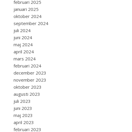
februari 2025
januari 2025
oktober 2024
september 2024
juli 2024
juni 2024
maj 2024
april 2024
mars 2024
februari 2024
december 2023
november 2023
oktober 2023
augusti 2023
juli 2023
juni 2023
maj 2023
april 2023
februari 2023