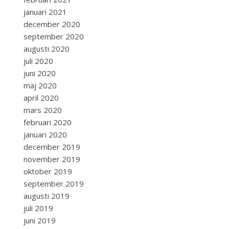
januari 2021
december 2020
september 2020
augusti 2020
juli 2020
juni 2020
maj 2020
april 2020
mars 2020
februari 2020
januari 2020
december 2019
november 2019
oktober 2019
september 2019
augusti 2019
juli 2019
juni 2019