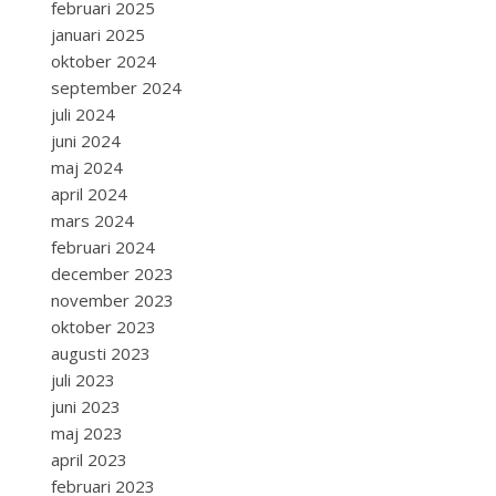
februari 2025
januari 2025
oktober 2024
september 2024
juli 2024
juni 2024
maj 2024
april 2024
mars 2024
februari 2024
december 2023
november 2023
oktober 2023
augusti 2023
juli 2023
juni 2023
maj 2023
april 2023
februari 2023