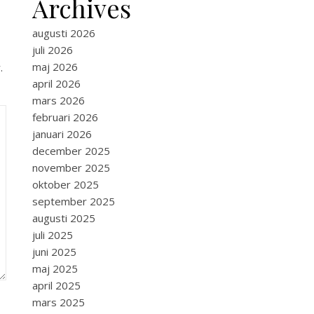
Archives
augusti 2026
juli 2026
maj 2026
.
april 2026
mars 2026
februari 2026
januari 2026
december 2025
november 2025
oktober 2025
september 2025
augusti 2025
juli 2025
juni 2025
maj 2025
april 2025
mars 2025