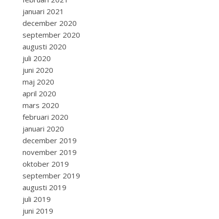
januari 2021
december 2020
september 2020
augusti 2020
juli 2020
juni 2020
maj 2020
april 2020
mars 2020
februari 2020
januari 2020
december 2019
november 2019
oktober 2019
september 2019
augusti 2019
juli 2019
juni 2019