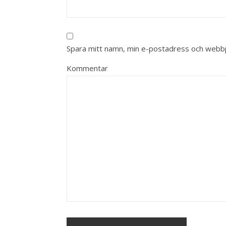
Spara mitt namn, min e-postadress och webbpl
Kommentar