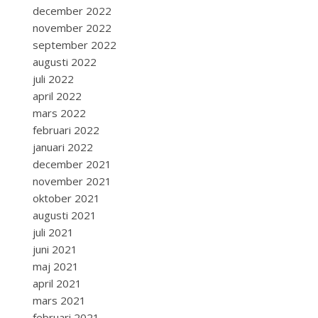
december 2022
november 2022
september 2022
augusti 2022
juli 2022
april 2022
mars 2022
februari 2022
januari 2022
december 2021
november 2021
oktober 2021
augusti 2021
juli 2021
juni 2021
maj 2021
april 2021
mars 2021
februari 2021