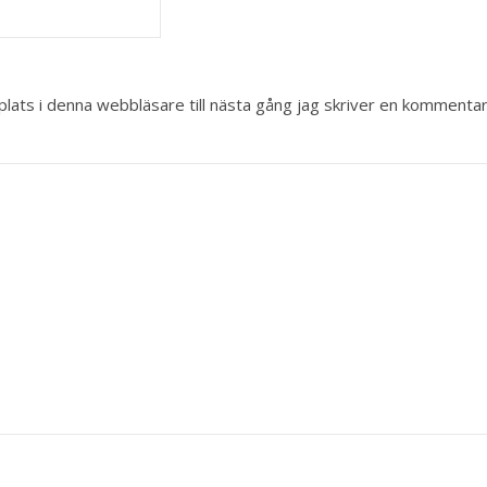
ats i denna webbläsare till nästa gång jag skriver en kommentar