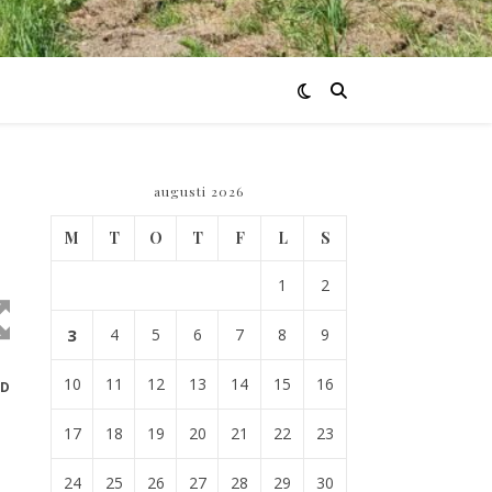
augusti 2026
M
T
O
T
F
L
S
1
2
3
4
5
6
7
8
9
10
11
12
13
14
15
16
ID
17
18
19
20
21
22
23
24
25
26
27
28
29
30