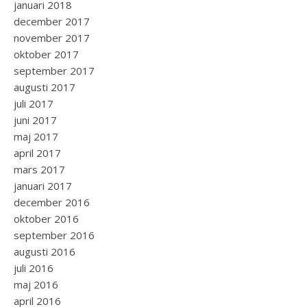
januari 2018
december 2017
november 2017
oktober 2017
september 2017
augusti 2017
juli 2017
juni 2017
maj 2017
april 2017
mars 2017
januari 2017
december 2016
oktober 2016
september 2016
augusti 2016
juli 2016
maj 2016
april 2016