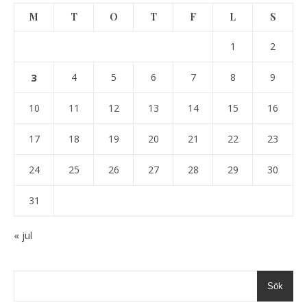
M
T
O
T
F
L
S
1
2
3
4
5
6
7
8
9
10
11
12
13
14
15
16
17
18
19
20
21
22
23
24
25
26
27
28
29
30
31
« jul
Sök