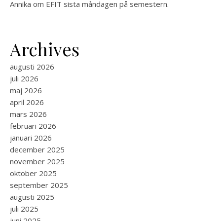
Annika
om
EFIT sista måndagen på semestern.
Archives
augusti 2026
juli 2026
maj 2026
april 2026
mars 2026
februari 2026
januari 2026
december 2025
november 2025
oktober 2025
september 2025
augusti 2025
juli 2025
juni 2025