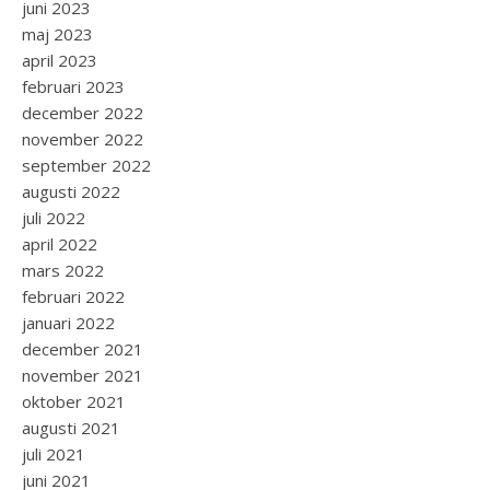
juni 2023
maj 2023
april 2023
februari 2023
december 2022
november 2022
september 2022
augusti 2022
juli 2022
april 2022
mars 2022
februari 2022
januari 2022
december 2021
november 2021
oktober 2021
augusti 2021
juli 2021
juni 2021