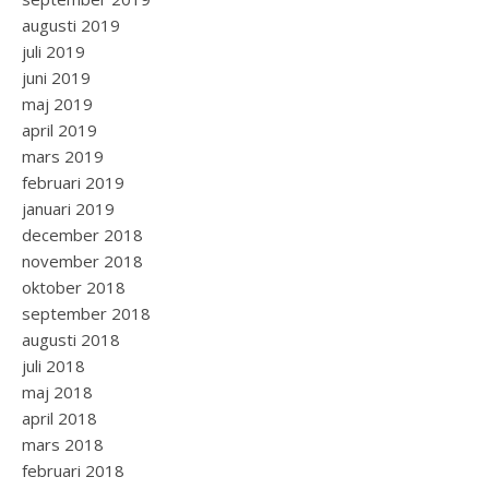
augusti 2019
juli 2019
juni 2019
maj 2019
april 2019
mars 2019
februari 2019
januari 2019
december 2018
november 2018
oktober 2018
september 2018
augusti 2018
juli 2018
maj 2018
april 2018
mars 2018
februari 2018