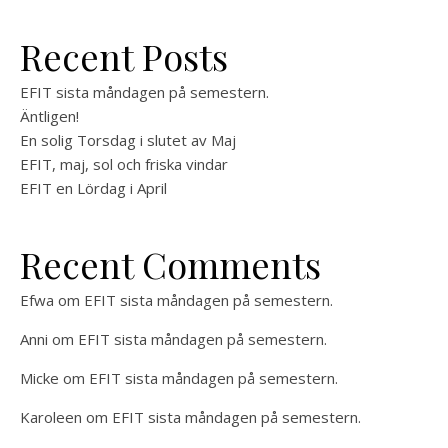
Recent Posts
EFIT sista måndagen på semestern.
Äntligen!
En solig Torsdag i slutet av Maj
EFIT, maj, sol och friska vindar
EFIT en Lördag i April
Recent Comments
Efwa
om
EFIT sista måndagen på semestern.
Anni
om
EFIT sista måndagen på semestern.
Micke
om
EFIT sista måndagen på semestern.
Karoleen
om
EFIT sista måndagen på semestern.