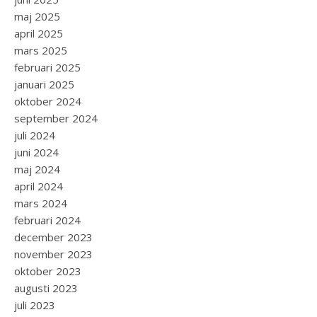
maj 2025
april 2025
mars 2025
februari 2025
januari 2025
oktober 2024
september 2024
juli 2024
juni 2024
maj 2024
april 2024
mars 2024
februari 2024
december 2023
november 2023
oktober 2023
augusti 2023
juli 2023