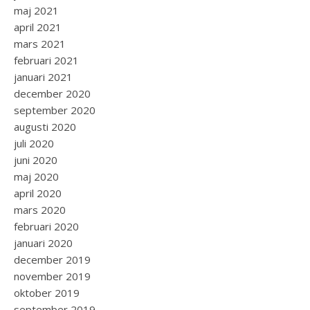
maj 2021
april 2021
mars 2021
februari 2021
januari 2021
december 2020
september 2020
augusti 2020
juli 2020
juni 2020
maj 2020
april 2020
mars 2020
februari 2020
januari 2020
december 2019
november 2019
oktober 2019
september 2019