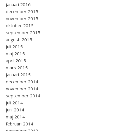
januari 2016
december 2015
november 2015
oktober 2015
september 2015
augusti 2015
juli 2015
maj 2015
april 2015
mars 2015
januari 2015
december 2014
november 2014
september 2014
juli 2014
juni 2014
maj 2014
februari 2014
december 2013