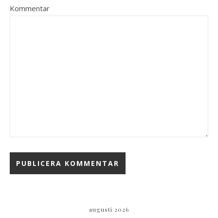
Kommentar
augusti 2026