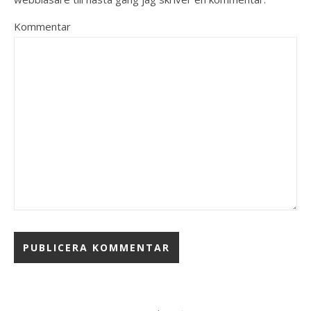
Kommentar