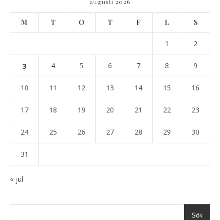
augusti 2026
M
T
O
T
F
L
S
1
2
3
4
5
6
7
8
9
10
11
12
13
14
15
16
17
18
19
20
21
22
23
24
25
26
27
28
29
30
31
« jul
Sök