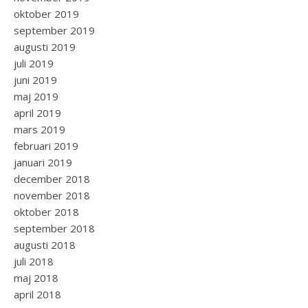
oktober 2019
september 2019
augusti 2019
juli 2019
juni 2019
maj 2019
april 2019
mars 2019
februari 2019
januari 2019
december 2018
november 2018
oktober 2018
september 2018
augusti 2018
juli 2018
maj 2018
april 2018