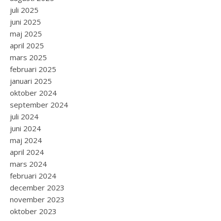
juli 2025
juni 2025
maj 2025
april 2025
mars 2025
februari 2025
januari 2025
oktober 2024
september 2024
juli 2024
juni 2024
maj 2024
april 2024
mars 2024
februari 2024
december 2023
november 2023
oktober 2023