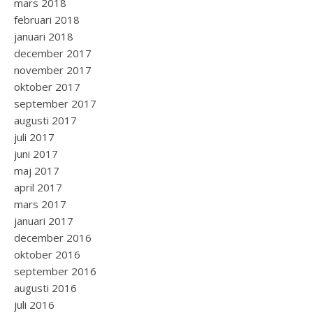
mars 2018
februari 2018
januari 2018
december 2017
november 2017
oktober 2017
september 2017
augusti 2017
juli 2017
juni 2017
maj 2017
april 2017
mars 2017
januari 2017
december 2016
oktober 2016
september 2016
augusti 2016
juli 2016