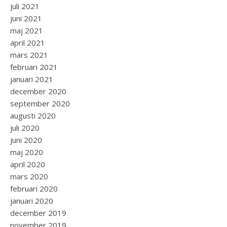
juli 2021
juni 2021
maj 2021
april 2021
mars 2021
februari 2021
januari 2021
december 2020
september 2020
augusti 2020
juli 2020
juni 2020
maj 2020
april 2020
mars 2020
februari 2020
januari 2020
december 2019
november 2019