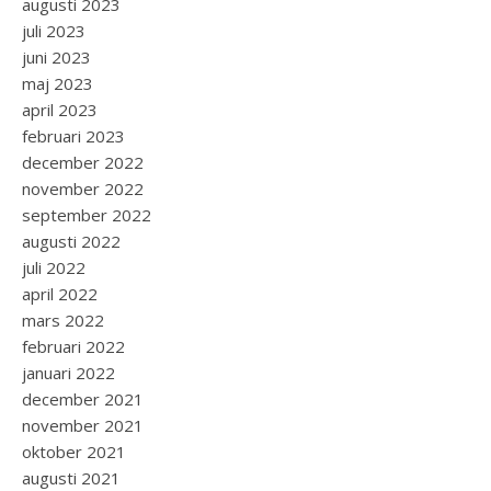
augusti 2023
juli 2023
juni 2023
maj 2023
april 2023
februari 2023
december 2022
november 2022
september 2022
augusti 2022
juli 2022
april 2022
mars 2022
februari 2022
januari 2022
december 2021
november 2021
oktober 2021
augusti 2021