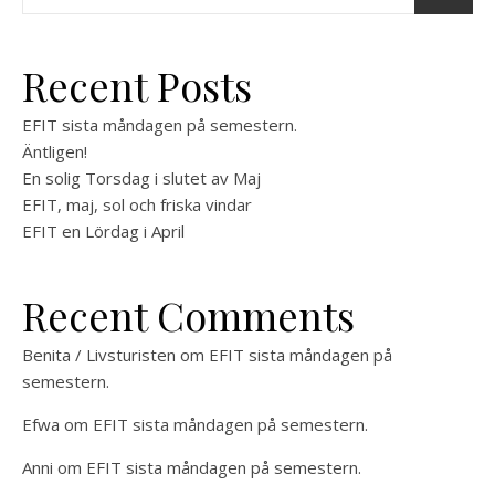
Recent Posts
EFIT sista måndagen på semestern.
Äntligen!
En solig Torsdag i slutet av Maj
EFIT, maj, sol och friska vindar
EFIT en Lördag i April
Recent Comments
Benita / Livsturisten
om
EFIT sista måndagen på
semestern.
Efwa
om
EFIT sista måndagen på semestern.
Anni
om
EFIT sista måndagen på semestern.