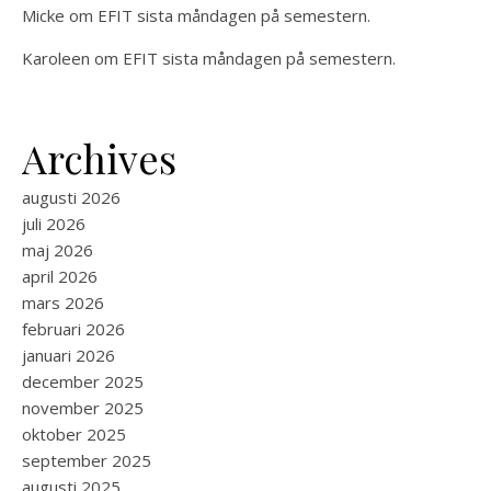
Micke
om
EFIT sista måndagen på semestern.
Karoleen
om
EFIT sista måndagen på semestern.
Archives
augusti 2026
juli 2026
maj 2026
april 2026
mars 2026
februari 2026
januari 2026
december 2025
november 2025
oktober 2025
september 2025
augusti 2025