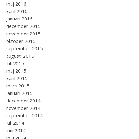
maj 2016
april 2016
januari 2016
december 2015
november 2015
oktober 2015
september 2015
augusti 2015
juli 2015
maj 2015
april 2015
mars 2015
januari 2015
december 2014
november 2014
september 2014
juli 2014
juni 2014
maj 2014