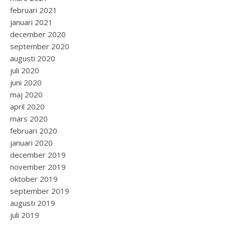
februari 2021
januari 2021
december 2020
september 2020
augusti 2020
juli 2020
juni 2020
maj 2020
april 2020
mars 2020
februari 2020
januari 2020
december 2019
november 2019
oktober 2019
september 2019
augusti 2019
juli 2019