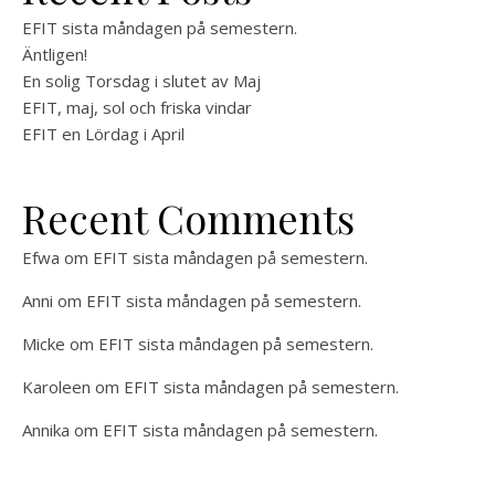
EFIT sista måndagen på semestern.
Äntligen!
En solig Torsdag i slutet av Maj
EFIT, maj, sol och friska vindar
EFIT en Lördag i April
Recent Comments
Efwa
om
EFIT sista måndagen på semestern.
Anni
om
EFIT sista måndagen på semestern.
Micke
om
EFIT sista måndagen på semestern.
Karoleen
om
EFIT sista måndagen på semestern.
Annika
om
EFIT sista måndagen på semestern.