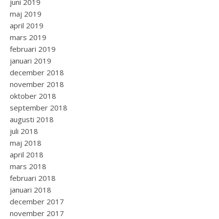
juni 2019
maj 2019
april 2019
mars 2019
februari 2019
januari 2019
december 2018
november 2018
oktober 2018
september 2018
augusti 2018
juli 2018
maj 2018
april 2018
mars 2018
februari 2018
januari 2018
december 2017
november 2017