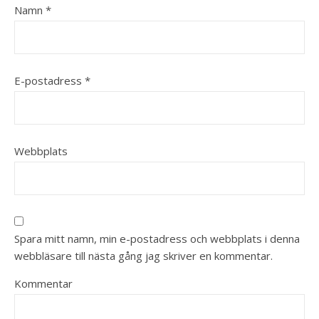
Namn
*
E-postadress
*
Webbplats
Spara mitt namn, min e-postadress och webbplats i denna
webbläsare till nästa gång jag skriver en kommentar.
Kommentar