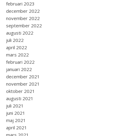
februari 2023
december 2022
november 2022
september 2022
augusti 2022
juli 2022
april 2022
mars 2022
februari 2022
januari 2022
december 2021
november 2021
oktober 2021
augusti 2021
juli 2021
juni 2021
maj 2021
april 2021
mars 2021