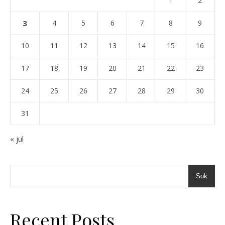
1
2
3
4
5
6
7
8
9
10
11
12
13
14
15
16
17
18
19
20
21
22
23
24
25
26
27
28
29
30
31
« jul
Sök
Recent Posts