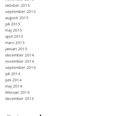
oktober 2015
september 2015
augusti 2015
juli 2015
maj 2015
april 2015
mars 2015
januari 2015
december 2014
november 2014
september 2014
juli 2014
juni 2014
maj 2014
februari 2014
december 2013