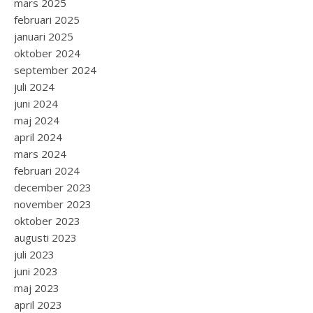
mars 2025
februari 2025
januari 2025
oktober 2024
september 2024
juli 2024
juni 2024
maj 2024
april 2024
mars 2024
februari 2024
december 2023
november 2023
oktober 2023
augusti 2023
juli 2023
juni 2023
maj 2023
april 2023