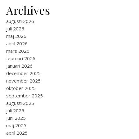
Archives
augusti 2026
juli 2026
maj 2026
april 2026
mars 2026
februari 2026
januari 2026
december 2025
november 2025
oktober 2025
september 2025
augusti 2025
juli 2025
juni 2025
maj 2025
april 2025