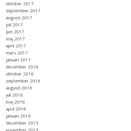
oktober 2017
september 2017
augusti 2017
juli 2017
juni 2017
maj 2017
april 2017
mars 2017
januari 2017
december 2016
oktober 2016
september 2016
augusti 2016
juli 2016
maj 2016
april 2016
januari 2016
december 2015
november 2015