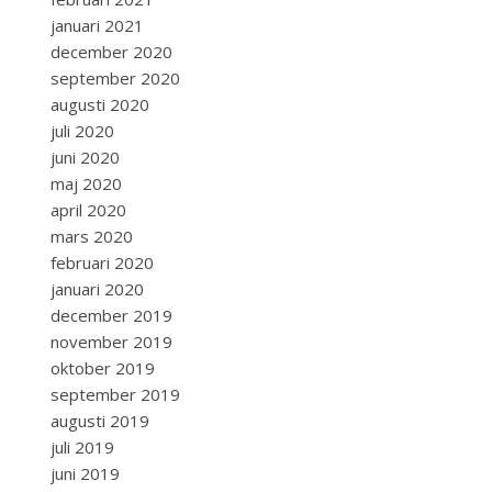
januari 2021
december 2020
september 2020
augusti 2020
juli 2020
juni 2020
maj 2020
april 2020
mars 2020
februari 2020
januari 2020
december 2019
november 2019
oktober 2019
september 2019
augusti 2019
juli 2019
juni 2019