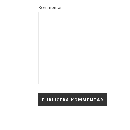
Kommentar