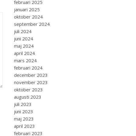
februari 2025
januari 2025
oktober 2024
september 2024
juli 2024
juni 2024
maj 2024
april 2024
mars 2024
februari 2024
december 2023
november 2023
oktober 2023
augusti 2023
juli 2023
juni 2023
maj 2023
april 2023
februari 2023