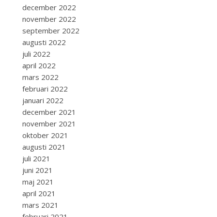
december 2022
november 2022
september 2022
augusti 2022
juli 2022
april 2022
mars 2022
februari 2022
januari 2022
december 2021
november 2021
oktober 2021
augusti 2021
juli 2021
juni 2021
maj 2021
april 2021
mars 2021
februari 2021