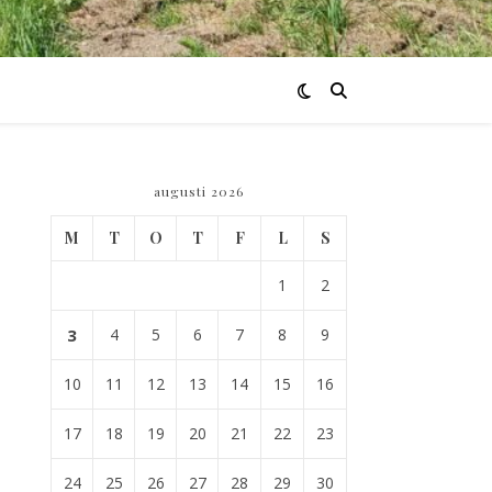
augusti 2026
M
T
O
T
F
L
S
1
2
3
4
5
6
7
8
9
10
11
12
13
14
15
16
17
18
19
20
21
22
23
24
25
26
27
28
29
30