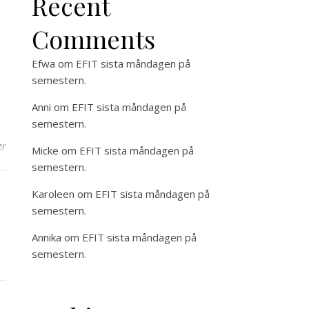
Recent
Comments
Efwa
om
EFIT sista måndagen på
semestern.
Anni
om
EFIT sista måndagen på
semestern.
er
Micke
om
EFIT sista måndagen på
semestern.
Karoleen
om
EFIT sista måndagen på
semestern.
Annika
om
EFIT sista måndagen på
semestern.