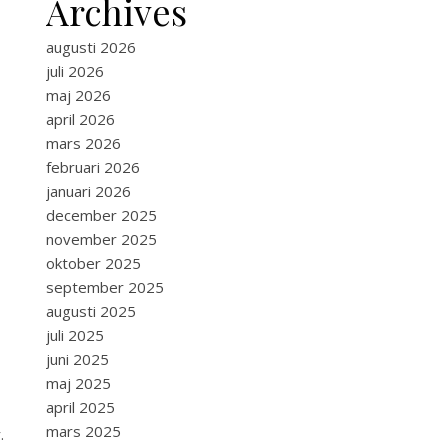
Archives
augusti 2026
juli 2026
maj 2026
april 2026
mars 2026
februari 2026
januari 2026
december 2025
november 2025
oktober 2025
september 2025
augusti 2025
juli 2025
juni 2025
maj 2025
april 2025
mars 2025
.