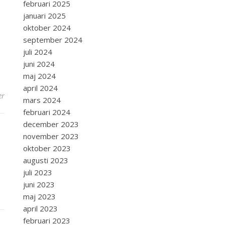
februari 2025
januari 2025
oktober 2024
september 2024
juli 2024
juni 2024
maj 2024
april 2024
er
mars 2024
februari 2024
december 2023
november 2023
oktober 2023
augusti 2023
juli 2023
juni 2023
maj 2023
april 2023
februari 2023