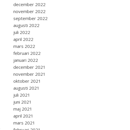
december 2022
november 2022
september 2022
augusti 2022
juli 2022
april 2022
mars 2022
februari 2022
januari 2022
december 2021
november 2021
oktober 2021
augusti 2021
juli 2021
juni 2021
maj 2021
april 2021
mars 2021
.
februari 2021