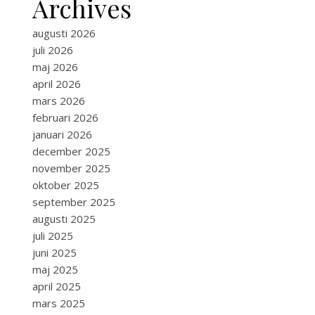
Archives
augusti 2026
juli 2026
maj 2026
april 2026
mars 2026
februari 2026
januari 2026
december 2025
november 2025
oktober 2025
september 2025
augusti 2025
juli 2025
juni 2025
maj 2025
april 2025
mars 2025