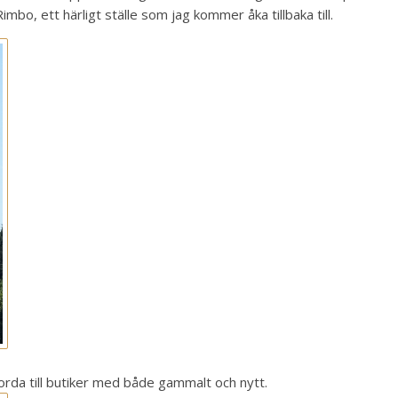
o, ett härligt ställe som jag kommer åka tillbaka till.
rda till butiker med både gammalt och nytt.