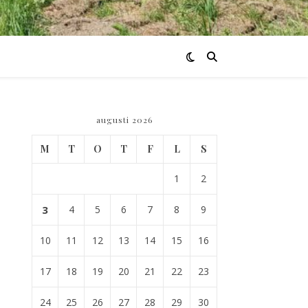
augusti 2026
M
T
O
T
F
L
S
1
2
3
4
5
6
7
8
9
10
11
12
13
14
15
16
17
18
19
20
21
22
23
24
25
26
27
28
29
30