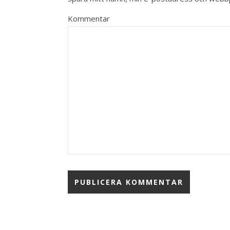
Kommentar