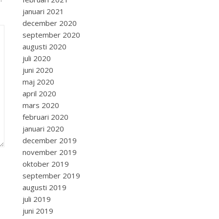
januari 2021
december 2020
september 2020
augusti 2020
juli 2020
juni 2020
maj 2020
april 2020
mars 2020
februari 2020
januari 2020
december 2019
november 2019
oktober 2019
september 2019
augusti 2019
juli 2019
juni 2019