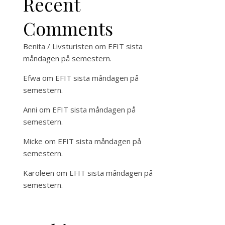
Recent
Comments
Benita / Livsturisten
om
EFIT sista
måndagen på semestern.
Efwa
om
EFIT sista måndagen på
semestern.
Anni
om
EFIT sista måndagen på
semestern.
Micke
om
EFIT sista måndagen på
semestern.
Karoleen
om
EFIT sista måndagen på
semestern.