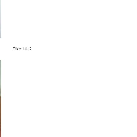
Eller Lila?