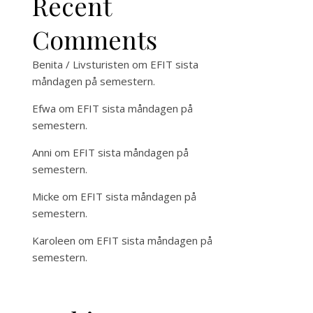
Recent
Comments
Benita / Livsturisten
om
EFIT sista
måndagen på semestern.
Efwa
om
EFIT sista måndagen på
semestern.
Anni
om
EFIT sista måndagen på
semestern.
Micke
om
EFIT sista måndagen på
semestern.
Karoleen
om
EFIT sista måndagen på
semestern.