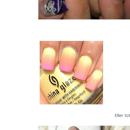
Eller tot