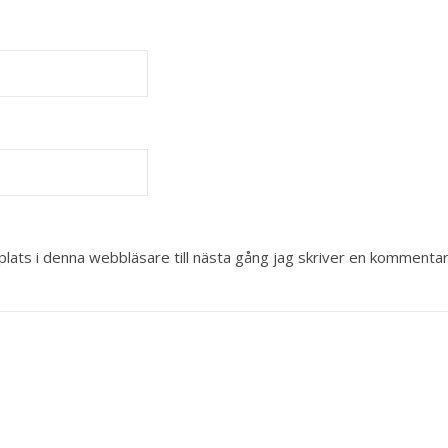
ats i denna webbläsare till nästa gång jag skriver en kommentar