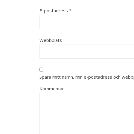
E-postadress
*
Webbplats
Spara mitt namn, min e-postadress och webbpl
Kommentar