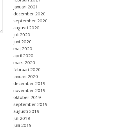
januari 2021
december 2020
september 2020
augusti 2020
juli 2020
juni 2020
maj 2020
april 2020
mars 2020
februari 2020
januari 2020
december 2019
november 2019
oktober 2019
september 2019
augusti 2019
juli 2019
juni 2019