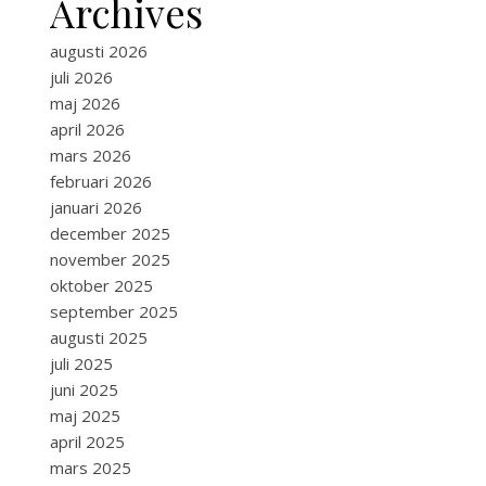
Archives
augusti 2026
juli 2026
maj 2026
april 2026
mars 2026
februari 2026
januari 2026
december 2025
november 2025
oktober 2025
september 2025
augusti 2025
juli 2025
juni 2025
maj 2025
april 2025
mars 2025