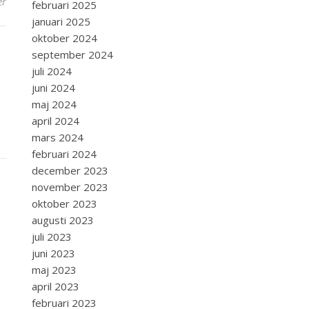
er
februari 2025
januari 2025
oktober 2024
september 2024
juli 2024
juni 2024
maj 2024
april 2024
mars 2024
februari 2024
december 2023
november 2023
oktober 2023
augusti 2023
juli 2023
juni 2023
maj 2023
april 2023
februari 2023