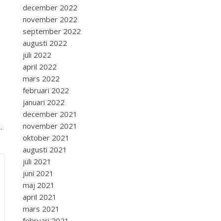
december 2022
november 2022
september 2022
augusti 2022
juli 2022
april 2022
mars 2022
februari 2022
januari 2022
december 2021
november 2021
.
oktober 2021
augusti 2021
juli 2021
juni 2021
maj 2021
april 2021
mars 2021
februari 2021