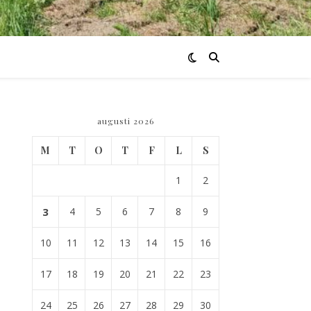
augusti 2026
M
T
O
T
F
L
S
1
2
3
4
5
6
7
8
9
10
11
12
13
14
15
16
17
18
19
20
21
22
23
24
25
26
27
28
29
30