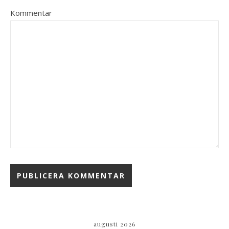
Kommentar
augusti 2026