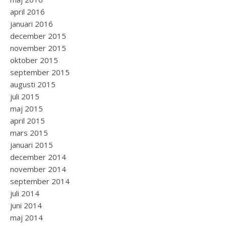
april 2016
januari 2016
december 2015
november 2015
oktober 2015
september 2015
augusti 2015
juli 2015
maj 2015
april 2015
mars 2015
januari 2015
december 2014
november 2014
september 2014
juli 2014
juni 2014
maj 2014