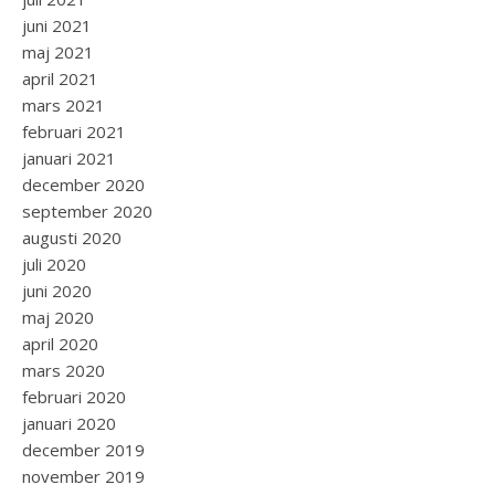
juni 2021
maj 2021
april 2021
mars 2021
februari 2021
januari 2021
december 2020
september 2020
augusti 2020
juli 2020
juni 2020
maj 2020
april 2020
mars 2020
februari 2020
januari 2020
december 2019
november 2019