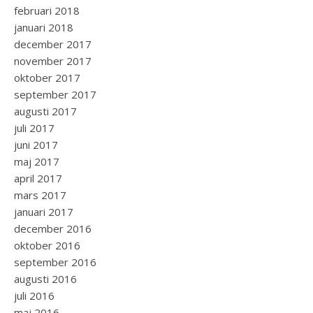
februari 2018
januari 2018
december 2017
november 2017
oktober 2017
september 2017
augusti 2017
juli 2017
juni 2017
maj 2017
april 2017
mars 2017
januari 2017
december 2016
oktober 2016
september 2016
augusti 2016
juli 2016
maj 2016