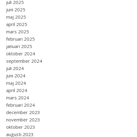
juli 2025
juni 2025
maj 2025
april 2025
mars 2025
februari 2025
januari 2025
oktober 2024
september 2024
juli 2024
juni 2024
maj 2024
april 2024
mars 2024
februari 2024
december 2023
november 2023
oktober 2023
augusti 2023