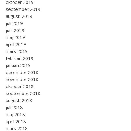
oktober 2019
september 2019
augusti 2019
juli 2019
juni 2019
maj 2019
april 2019
mars 2019
februari 2019
januari 2019
december 2018
november 2018
oktober 2018
september 2018
augusti 2018
juli 2018
maj 2018
april 2018
mars 2018