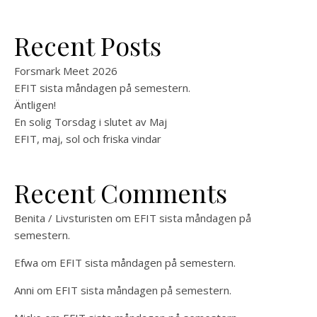
Recent Posts
Forsmark Meet 2026
EFIT sista måndagen på semestern.
Äntligen!
En solig Torsdag i slutet av Maj
EFIT, maj, sol och friska vindar
Recent Comments
Benita / Livsturisten
om
EFIT sista måndagen på
semestern.
Efwa
om
EFIT sista måndagen på semestern.
Anni
om
EFIT sista måndagen på semestern.