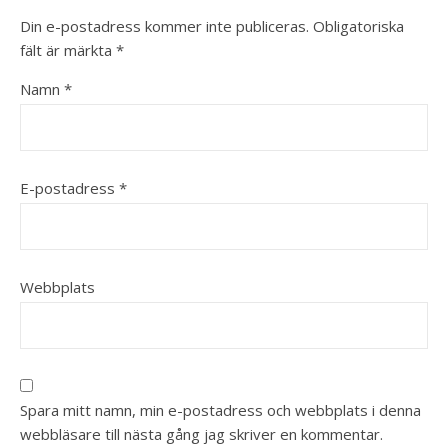
Din e-postadress kommer inte publiceras.
Obligatoriska
fält är märkta
*
Namn
*
E-postadress
*
Webbplats
Spara mitt namn, min e-postadress och webbplats i denna
webbläsare till nästa gång jag skriver en kommentar.