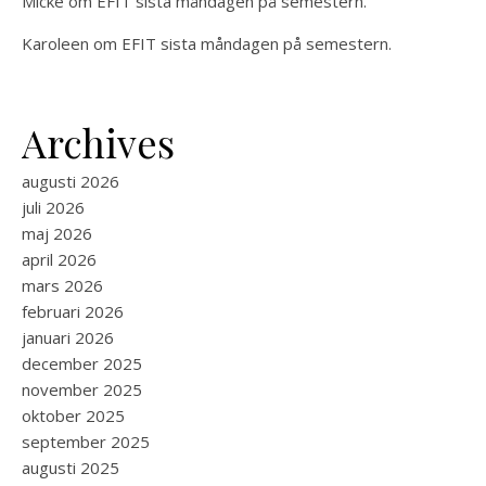
Micke
om
EFIT sista måndagen på semestern.
Karoleen
om
EFIT sista måndagen på semestern.
Archives
augusti 2026
juli 2026
maj 2026
april 2026
mars 2026
februari 2026
januari 2026
december 2025
november 2025
oktober 2025
september 2025
augusti 2025