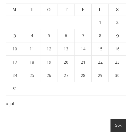
M
T
O
T
F
L
S
1
2
3
4
5
6
7
8
9
10
11
12
13
14
15
16
17
18
19
20
21
22
23
24
25
26
27
28
29
30
31
« jul
Sök