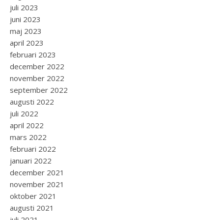
juli 2023
juni 2023
maj 2023
april 2023
februari 2023
december 2022
november 2022
september 2022
augusti 2022
juli 2022
april 2022
mars 2022
februari 2022
januari 2022
december 2021
november 2021
oktober 2021
augusti 2021
juli 2021