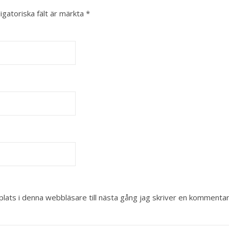
igatoriska fält är märkta
*
ats i denna webbläsare till nästa gång jag skriver en kommentar