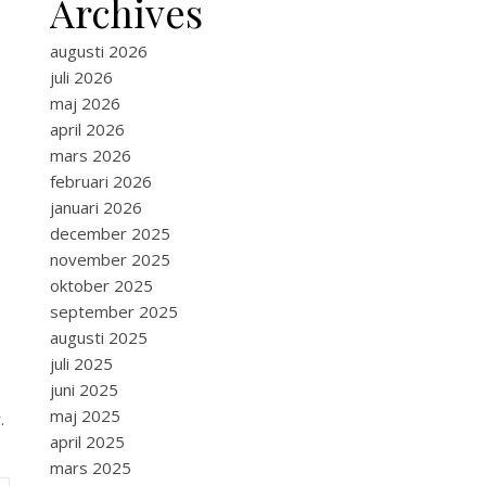
Archives
augusti 2026
juli 2026
maj 2026
april 2026
mars 2026
februari 2026
januari 2026
december 2025
november 2025
oktober 2025
september 2025
augusti 2025
juli 2025
juni 2025
maj 2025
.
april 2025
mars 2025