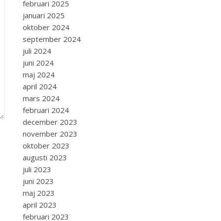
februari 2025
januari 2025
oktober 2024
september 2024
juli 2024
juni 2024
maj 2024
april 2024
mars 2024
februari 2024
december 2023
november 2023
oktober 2023
augusti 2023
juli 2023
juni 2023
maj 2023
april 2023
februari 2023