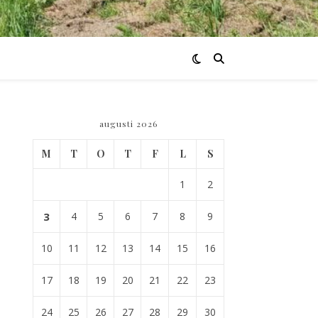
augusti 2026
M
T
O
T
F
L
S
1
2
3
4
5
6
7
8
9
10
11
12
13
14
15
16
17
18
19
20
21
22
23
24
25
26
27
28
29
30