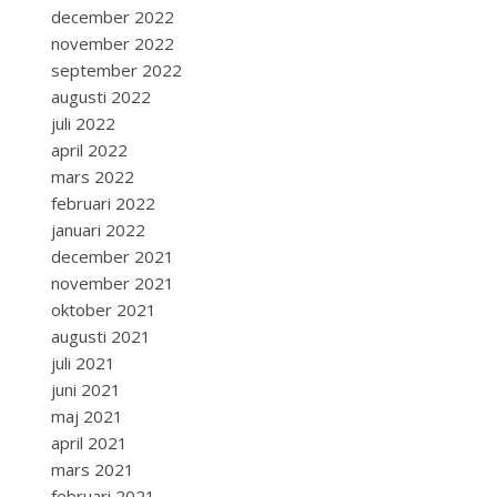
december 2022
november 2022
september 2022
augusti 2022
juli 2022
april 2022
mars 2022
februari 2022
januari 2022
december 2021
november 2021
oktober 2021
augusti 2021
juli 2021
juni 2021
maj 2021
april 2021
mars 2021
februari 2021