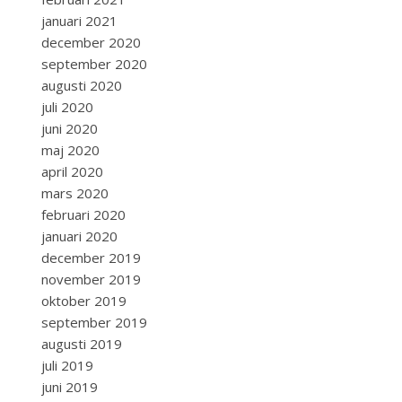
januari 2021
december 2020
september 2020
augusti 2020
juli 2020
juni 2020
maj 2020
april 2020
mars 2020
februari 2020
januari 2020
december 2019
november 2019
oktober 2019
september 2019
augusti 2019
juli 2019
juni 2019