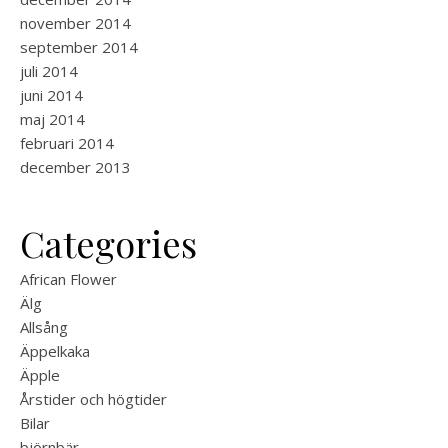
november 2014
september 2014
juli 2014
juni 2014
maj 2014
februari 2014
december 2013
Categories
African Flower
Älg
Allsång
Äppelkaka
Äpple
Årstider och högtider
Bilar
björnbär