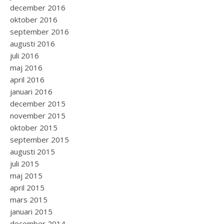
december 2016
oktober 2016
september 2016
augusti 2016
juli 2016
maj 2016
april 2016
januari 2016
december 2015
november 2015
oktober 2015
september 2015
augusti 2015
juli 2015
maj 2015
april 2015
mars 2015
januari 2015
december 2014