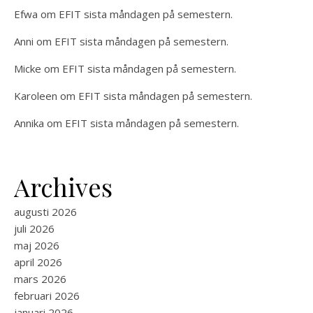
Efwa
om
EFIT sista måndagen på semestern.
Anni
om
EFIT sista måndagen på semestern.
Micke
om
EFIT sista måndagen på semestern.
Karoleen
om
EFIT sista måndagen på semestern.
Annika
om
EFIT sista måndagen på semestern.
Archives
augusti 2026
juli 2026
maj 2026
april 2026
mars 2026
februari 2026
januari 2026