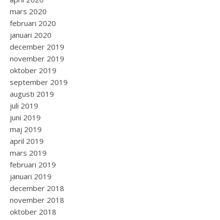
mars 2020
februari 2020
januari 2020
december 2019
november 2019
oktober 2019
september 2019
augusti 2019
juli 2019
juni 2019
maj 2019
april 2019
mars 2019
februari 2019
januari 2019
december 2018
november 2018
oktober 2018