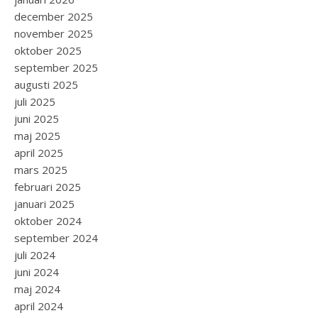
december 2025
november 2025
oktober 2025
september 2025
augusti 2025
juli 2025
juni 2025
maj 2025
april 2025
mars 2025
februari 2025
januari 2025
oktober 2024
september 2024
juli 2024
juni 2024
maj 2024
april 2024