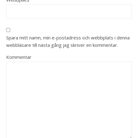
Spara mitt namn, min e-postadress och webbplats i denna
webbläsare till nästa gång jag skriver en kommentar.
Kommentar