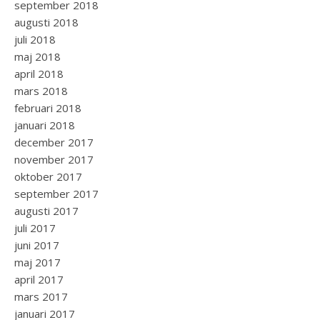
september 2018
augusti 2018
juli 2018
maj 2018
april 2018
mars 2018
februari 2018
januari 2018
december 2017
november 2017
oktober 2017
september 2017
augusti 2017
juli 2017
juni 2017
maj 2017
april 2017
mars 2017
januari 2017