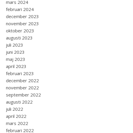
mars 2024
februari 2024
december 2023
november 2023
oktober 2023
augusti 2023
juli 2023
juni 2023
maj 2023
april 2023
februari 2023
december 2022
november 2022
september 2022
augusti 2022
juli 2022
april 2022
mars 2022
februari 2022