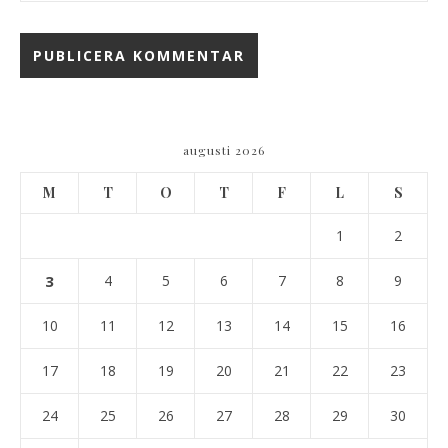
augusti 2026
M
T
O
T
F
L
S
1
2
3
4
5
6
7
8
9
10
11
12
13
14
15
16
17
18
19
20
21
22
23
24
25
26
27
28
29
30