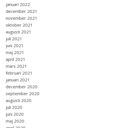
januari 2022
december 2021
november 2021
oktober 2021
augusti 2021
juli 2021
juni 2021
maj 2021
april 2021
mars 2021
februari 2021
januari 2021
december 2020
september 2020
augusti 2020
juli 2020
juni 2020
maj 2020
april 2020