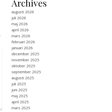
Archives
augusti 2026
juli 2026
maj 2026
april 2026
.
mars 2026
februari 2026
januari 2026
december 2025
november 2025
oktober 2025
september 2025
augusti 2025
juli 2025
juni 2025
maj 2025
april 2025
mars 2025