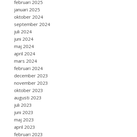
februari 2025
januari 2025
oktober 2024
september 2024
juli 2024
juni 2024
maj 2024
april 2024
mars 2024
februari 2024
december 2023
november 2023
oktober 2023
augusti 2023
juli 2023
juni 2023
maj 2023
april 2023
februari 2023