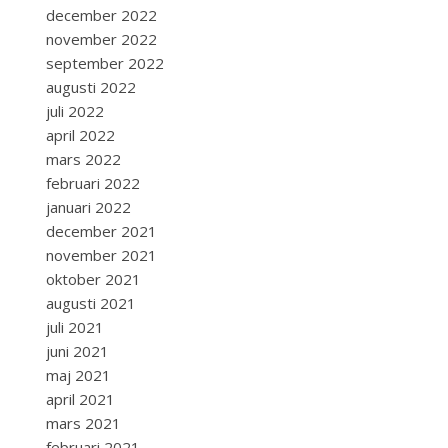
december 2022
november 2022
september 2022
augusti 2022
juli 2022
april 2022
mars 2022
februari 2022
januari 2022
december 2021
november 2021
oktober 2021
augusti 2021
juli 2021
juni 2021
maj 2021
april 2021
mars 2021
februari 2021