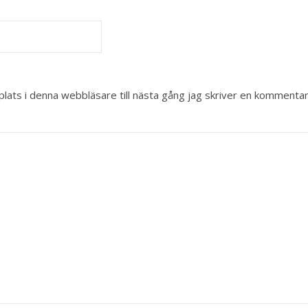
ats i denna webbläsare till nästa gång jag skriver en kommentar