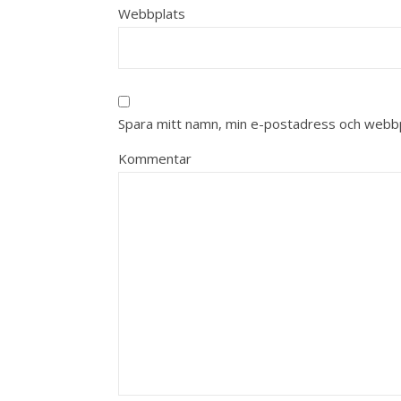
Webbplats
Spara mitt namn, min e-postadress och webbpl
Kommentar