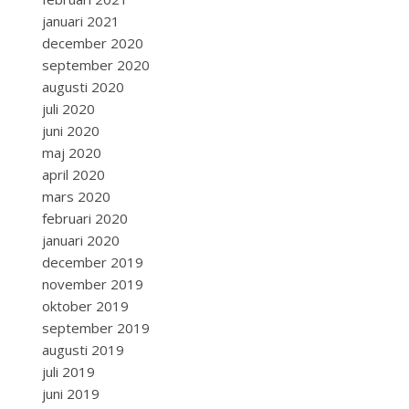
januari 2021
december 2020
september 2020
augusti 2020
juli 2020
juni 2020
maj 2020
april 2020
mars 2020
februari 2020
januari 2020
december 2019
november 2019
oktober 2019
september 2019
augusti 2019
juli 2019
juni 2019