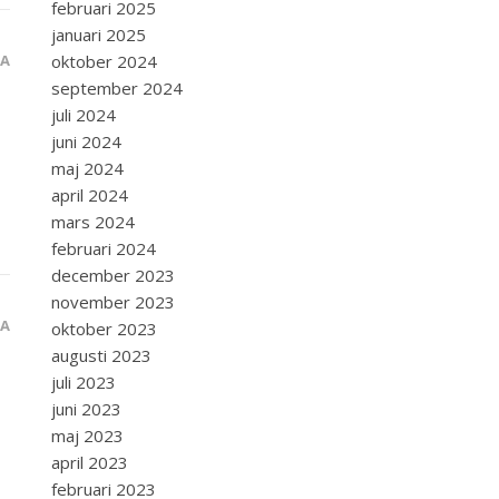
februari 2025
januari 2025
oktober 2024
RA
september 2024
juli 2024
juni 2024
maj 2024
april 2024
mars 2024
februari 2024
december 2023
november 2023
RA
oktober 2023
augusti 2023
juli 2023
juni 2023
maj 2023
april 2023
februari 2023