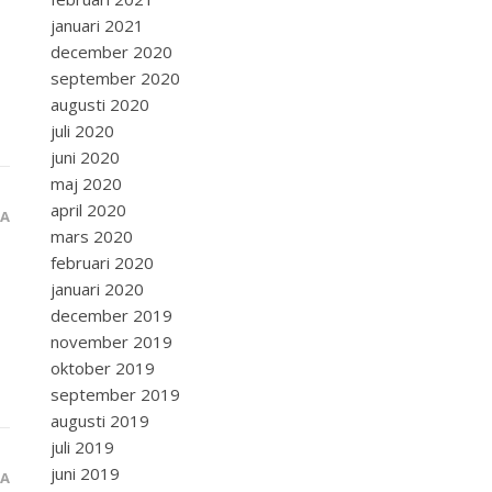
januari 2021
december 2020
september 2020
augusti 2020
juli 2020
juni 2020
maj 2020
april 2020
RA
mars 2020
februari 2020
januari 2020
december 2019
november 2019
oktober 2019
september 2019
augusti 2019
juli 2019
juni 2019
RA