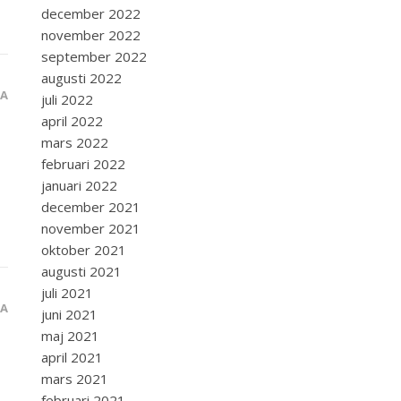
december 2022
november 2022
september 2022
augusti 2022
RA
juli 2022
april 2022
mars 2022
februari 2022
januari 2022
december 2021
november 2021
oktober 2021
augusti 2021
juli 2021
RA
juni 2021
maj 2021
april 2021
mars 2021
februari 2021