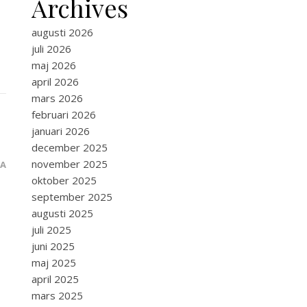
Archives
augusti 2026
juli 2026
maj 2026
april 2026
mars 2026
februari 2026
januari 2026
december 2025
november 2025
RA
oktober 2025
september 2025
augusti 2025
juli 2025
juni 2025
maj 2025
april 2025
mars 2025