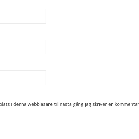
ats i denna webbläsare till nästa gång jag skriver en kommentar