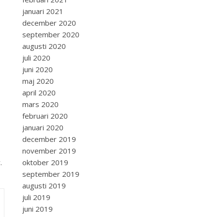
januari 2021
december 2020
september 2020
augusti 2020
juli 2020
juni 2020
maj 2020
april 2020
mars 2020
februari 2020
januari 2020
december 2019
november 2019
oktober 2019
.
september 2019
augusti 2019
juli 2019
juni 2019