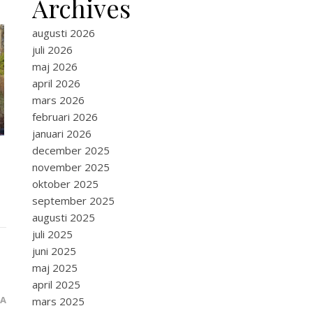
Archives
augusti 2026
juli 2026
maj 2026
april 2026
mars 2026
februari 2026
januari 2026
december 2025
november 2025
oktober 2025
september 2025
augusti 2025
juli 2025
juni 2025
maj 2025
april 2025
RA
mars 2025