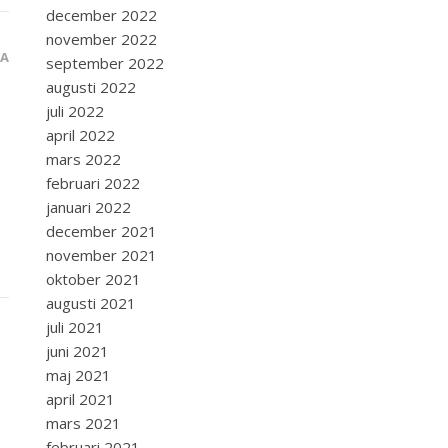
december 2022
november 2022
RA
september 2022
augusti 2022
juli 2022
april 2022
mars 2022
februari 2022
januari 2022
december 2021
november 2021
oktober 2021
augusti 2021
juli 2021
juni 2021
maj 2021
april 2021
mars 2021
februari 2021