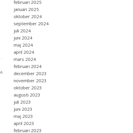
februari 2025
januari 2025
oktober 2024
september 2024
juli 2024
juni 2024
maj 2024
april 2024
mars 2024
februari 2024
RA
december 2023
november 2023
oktober 2023
augusti 2023
juli 2023
juni 2023
maj 2023
april 2023
februari 2023