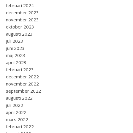
februari 2024
december 2023
november 2023
oktober 2023
augusti 2023
juli 2023
juni 2023
maj 2023
april 2023
februari 2023
december 2022
november 2022
september 2022
augusti 2022
juli 2022
april 2022
mars 2022
februari 2022