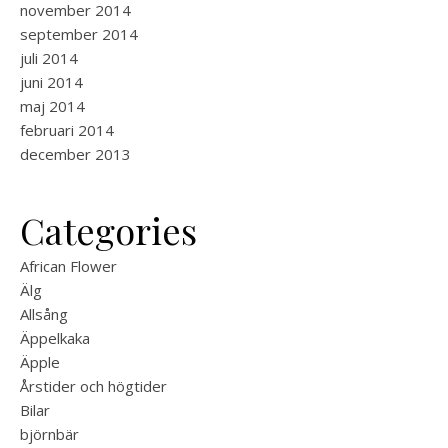
november 2014
september 2014
juli 2014
juni 2014
maj 2014
februari 2014
december 2013
Categories
African Flower
Älg
Allsång
Äppelkaka
Äpple
Årstider och högtider
Bilar
björnbär