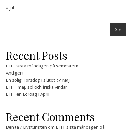
« jul
Sök
Recent Posts
EFIT sista måndagen på semestern.
Äntligen!
En solig Torsdag i slutet av Maj
EFIT, maj, sol och friska vindar
EFIT en Lördag i April
Recent Comments
Benita / Livsturisten
om
EFIT sista måndagen på