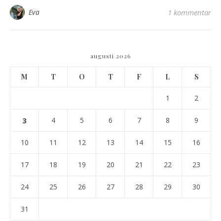
Eva
1 kommentar
augusti 2026
M
T
O
T
F
L
S
1
2
3
4
5
6
7
8
9
10
11
12
13
14
15
16
17
18
19
20
21
22
23
24
25
26
27
28
29
30
31