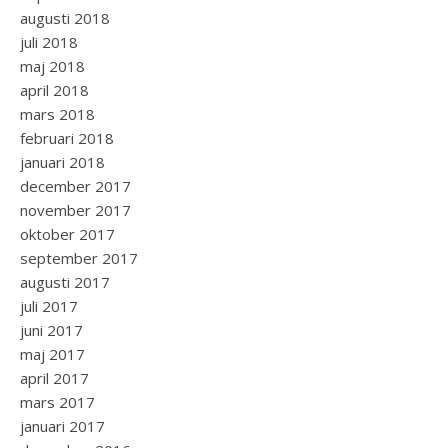
augusti 2018
juli 2018
maj 2018
april 2018
mars 2018
februari 2018
januari 2018
december 2017
november 2017
oktober 2017
september 2017
augusti 2017
juli 2017
juni 2017
maj 2017
april 2017
mars 2017
januari 2017