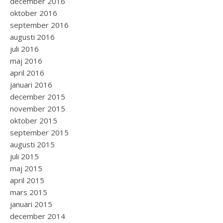
december 2016
oktober 2016
september 2016
augusti 2016
juli 2016
maj 2016
april 2016
januari 2016
december 2015
november 2015
oktober 2015
september 2015
augusti 2015
juli 2015
maj 2015
april 2015
mars 2015
januari 2015
december 2014