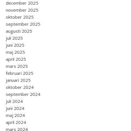
december 2025
november 2025
oktober 2025
september 2025
augusti 2025
juli 2025
juni 2025
maj 2025
april 2025
mars 2025
februari 2025
januari 2025
oktober 2024
september 2024
juli 2024
juni 2024
maj 2024
april 2024
mars 2024