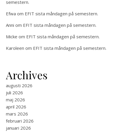
semestern.
Efwa
om
EFIT sista måndagen på semestern.
Anni
om
EFIT sista måndagen på semestern.
Micke
om
EFIT sista måndagen på semestern.
Karoleen
om
EFIT sista måndagen på semestern.
Archives
augusti 2026
juli 2026
maj 2026
april 2026
mars 2026
februari 2026
januari 2026