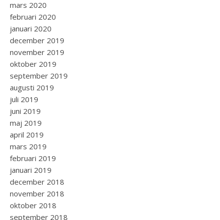
mars 2020
februari 2020
januari 2020
december 2019
november 2019
oktober 2019
september 2019
augusti 2019
juli 2019
juni 2019
maj 2019
april 2019
mars 2019
februari 2019
januari 2019
december 2018
november 2018
oktober 2018
september 2018