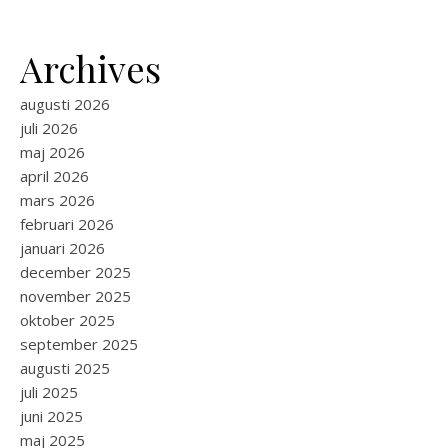
Archives
augusti 2026
juli 2026
maj 2026
april 2026
mars 2026
februari 2026
januari 2026
december 2025
november 2025
oktober 2025
september 2025
augusti 2025
juli 2025
juni 2025
maj 2025