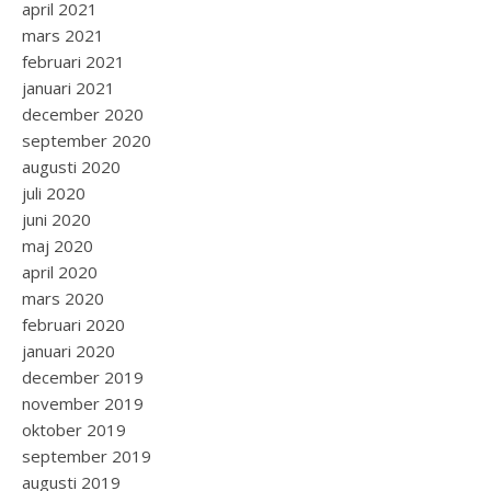
april 2021
mars 2021
februari 2021
januari 2021
december 2020
september 2020
augusti 2020
juli 2020
juni 2020
maj 2020
april 2020
mars 2020
februari 2020
januari 2020
december 2019
november 2019
oktober 2019
september 2019
augusti 2019