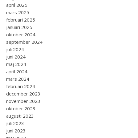
april 2025
mars 2025
februari 2025
januari 2025
oktober 2024
september 2024
juli 2024
juni 2024
maj 2024
april 2024
mars 2024
februari 2024
december 2023
november 2023
oktober 2023
augusti 2023
juli 2023
juni 2023