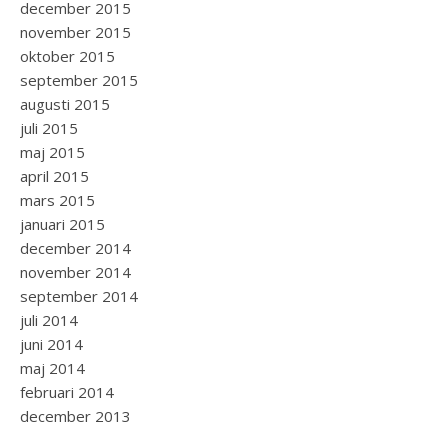
december 2015
november 2015
oktober 2015
september 2015
augusti 2015
juli 2015
maj 2015
april 2015
mars 2015
januari 2015
december 2014
november 2014
september 2014
juli 2014
juni 2014
maj 2014
februari 2014
december 2013