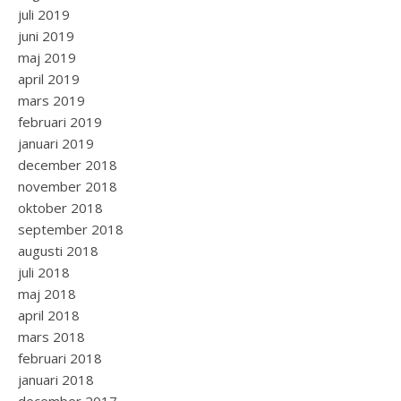
juli 2019
juni 2019
maj 2019
april 2019
mars 2019
februari 2019
januari 2019
december 2018
november 2018
oktober 2018
september 2018
augusti 2018
juli 2018
maj 2018
april 2018
mars 2018
februari 2018
januari 2018