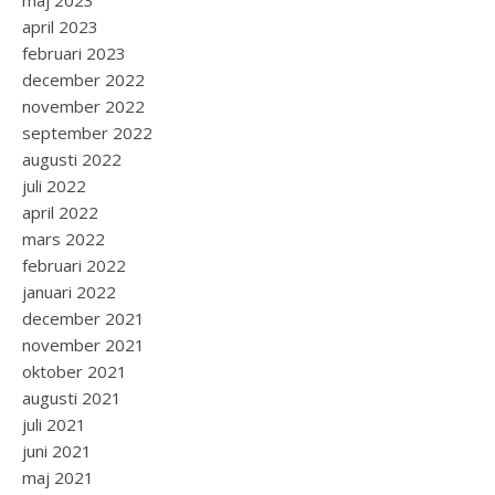
maj 2023
april 2023
februari 2023
december 2022
november 2022
september 2022
augusti 2022
juli 2022
april 2022
mars 2022
februari 2022
januari 2022
december 2021
november 2021
oktober 2021
augusti 2021
juli 2021
juni 2021
maj 2021