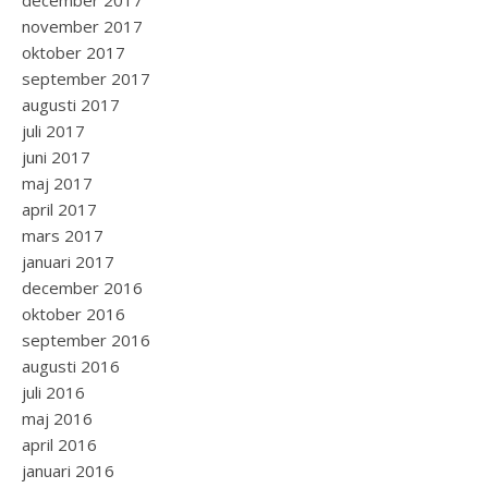
december 2017
november 2017
oktober 2017
september 2017
augusti 2017
juli 2017
juni 2017
maj 2017
april 2017
mars 2017
januari 2017
december 2016
oktober 2016
september 2016
augusti 2016
juli 2016
maj 2016
april 2016
januari 2016