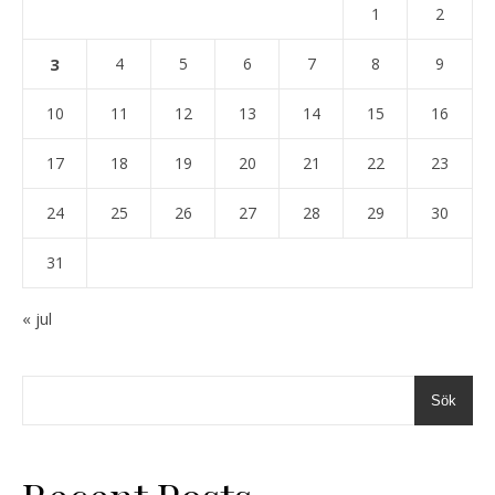
1
2
3
4
5
6
7
8
9
10
11
12
13
14
15
16
17
18
19
20
21
22
23
24
25
26
27
28
29
30
31
« jul
Sök