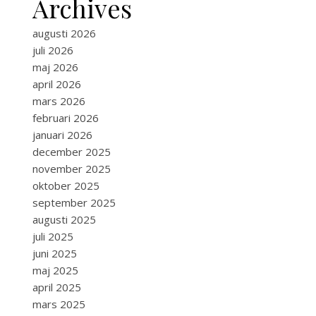
Archives
augusti 2026
juli 2026
maj 2026
april 2026
mars 2026
februari 2026
januari 2026
december 2025
november 2025
oktober 2025
september 2025
augusti 2025
juli 2025
juni 2025
maj 2025
april 2025
mars 2025