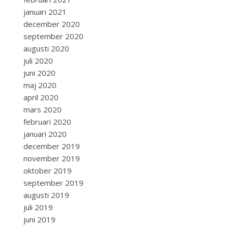
januari 2021
december 2020
september 2020
augusti 2020
juli 2020
juni 2020
maj 2020
april 2020
mars 2020
februari 2020
januari 2020
december 2019
november 2019
oktober 2019
september 2019
augusti 2019
juli 2019
juni 2019