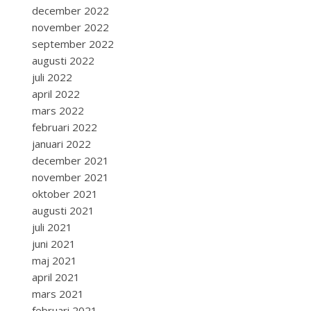
december 2022
november 2022
september 2022
augusti 2022
juli 2022
april 2022
mars 2022
februari 2022
januari 2022
december 2021
november 2021
oktober 2021
augusti 2021
juli 2021
juni 2021
maj 2021
april 2021
mars 2021
februari 2021