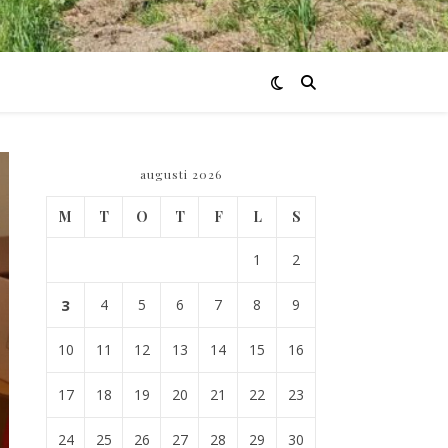
augusti 2026
M
T
O
T
F
L
S
1
2
3
4
5
6
7
8
9
10
11
12
13
14
15
16
17
18
19
20
21
22
23
24
25
26
27
28
29
30