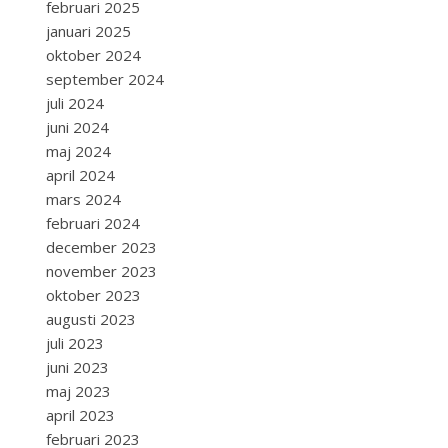
februari 2025
januari 2025
oktober 2024
september 2024
juli 2024
juni 2024
maj 2024
april 2024
mars 2024
februari 2024
december 2023
november 2023
oktober 2023
augusti 2023
juli 2023
juni 2023
maj 2023
april 2023
februari 2023