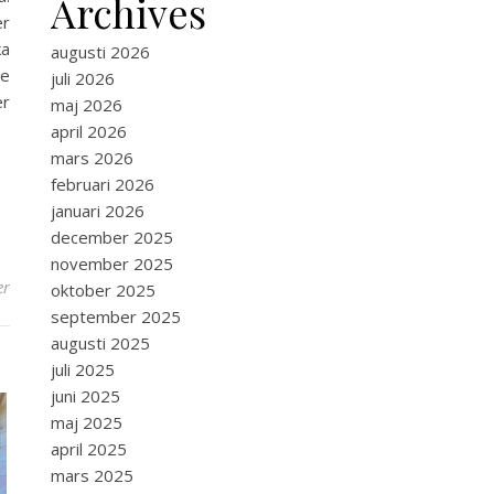
Archives
er
ka
augusti 2026
te
juli 2026
er
maj 2026
april 2026
mars 2026
februari 2026
januari 2026
december 2025
november 2025
er
oktober 2025
september 2025
augusti 2025
juli 2025
juni 2025
maj 2025
april 2025
mars 2025