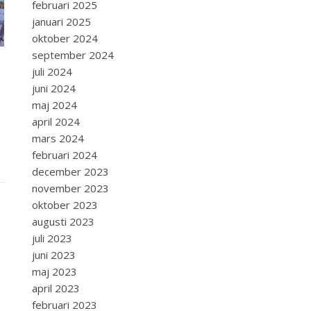
februari 2025
januari 2025
oktober 2024
september 2024
juli 2024
juni 2024
maj 2024
april 2024
mars 2024
februari 2024
december 2023
november 2023
oktober 2023
augusti 2023
juli 2023
juni 2023
maj 2023
april 2023
februari 2023