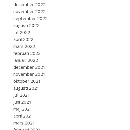
december 2022
november 2022
september 2022
augusti 2022
juli 2022
april 2022
mars 2022
februari 2022
januari 2022
december 2021
november 2021
oktober 2021
augusti 2021
juli 2021
juni 2021
maj 2021
april 2021
mars 2021
februari 2021