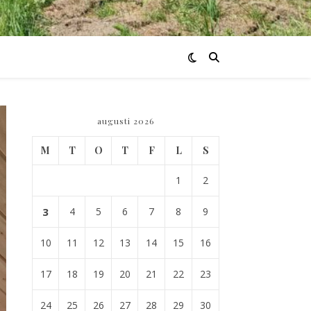
augusti 2026
M
T
O
T
F
L
S
1
2
3
4
5
6
7
8
9
10
11
12
13
14
15
16
17
18
19
20
21
22
23
24
25
26
27
28
29
30