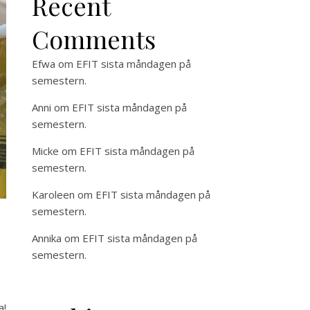
Recent
Comments
Efwa
om
EFIT sista måndagen på
semestern.
Anni
om
EFIT sista måndagen på
semestern.
Micke
om
EFIT sista måndagen på
semestern.
Karoleen
om
EFIT sista måndagen på
semestern.
Annika
om
EFIT sista måndagen på
semestern.
a!