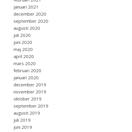
januari 2021
december 2020
september 2020
augusti 2020
juli 2020
juni 2020
maj 2020
april 2020
mars 2020
februari 2020
januari 2020
december 2019
november 2019
oktober 2019
september 2019
augusti 2019
juli 2019
juni 2019